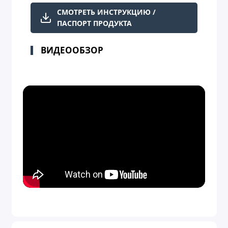
СМОТРЕТЬ ИНСТРУКЦИЮ /
ПАСПОРТ ПРОДУКТА
ВИДЕООБЗОР