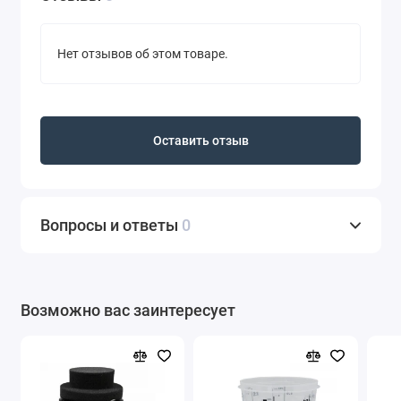
Нет отзывов об этом товаре.
Оставить отзыв
Вопросы и ответы
0
Возможно вас заинтересует