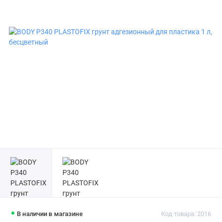
В наличии в магазине
Код товара: 2016