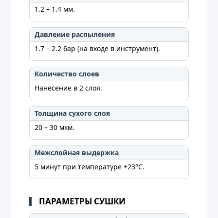
1.2 – 1.4 мм.
Давление распыления
1.7 – 2.2 бар (на входе в инструмент).
Количество слоев
Нанесение в 2 слоя.
Толщина сухого слоя
20 – 30 мкм.
Межслойная выдержка
5 минут при температуре +23°C.
ПАРАМЕТРЫ СУШКИ