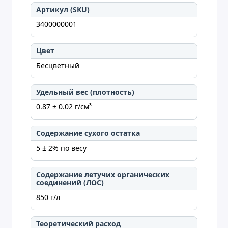
Артикул (SKU)
3400000001
Цвет
Бесцветный
Удельный вес (плотность)
0.87 ± 0.02 г/см³
Содержание сухого остатка
5 ± 2% по весу
Содержание летучих органических
соединений (ЛОС)
850 г/л
Теоретический расход