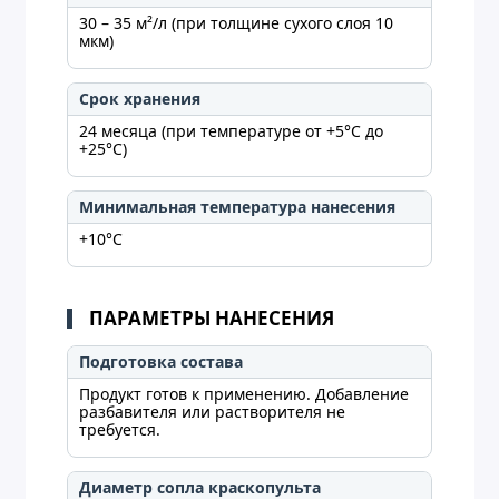
30 – 35 м²/л (при толщине сухого слоя 10
мкм)
Срок хранения
24 месяца (при температуре от +5°C до
+25°C)
Минимальная температура нанесения
+10°C
ПАРАМЕТРЫ НАНЕСЕНИЯ
Подготовка состава
Продукт готов к применению. Добавление
разбавителя или растворителя не
требуется.
Диаметр сопла краскопульта