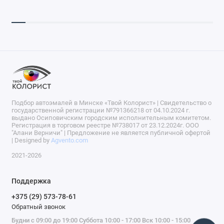
Подбор автоэмалей в Минске «Твой Колорист» | Свидетельство о
государственной регистрации №791366218 от 04.10.2024 г.
выдано Осиповичским городским исполнительным комитетом.
Регистрация в торговом реестре №738017 от 23.12.2024г. ООО
"Алани Верничи" | Предложение не является публичной офертой
| Designed by
Agvento.com
2021-2026
Поддержка
+375 (29) 573-78-61
Обратный звонок
Будни с 09:00 до 19:00 Суббота 10:00 - 17:00 Вск 10:00 - 15:00