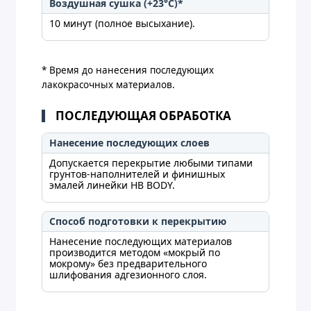
Воздушная сушка (+23°C)*
10 минут (полное высыхание).
* Время до нанесения последующих
лакокрасочных материалов.
ПОСЛЕДУЮЩАЯ ОБРАБОТКА
Нанесение последующих слоев
Допускается перекрытие любыми типами
грунтов-наполнителей и финишных
эмалей линейки HB BODY.
Способ подготовки к перекрытию
Нанесение последующих материалов
производится методом «мокрый по
мокрому» без предварительного
шлифования адгезионного слоя.