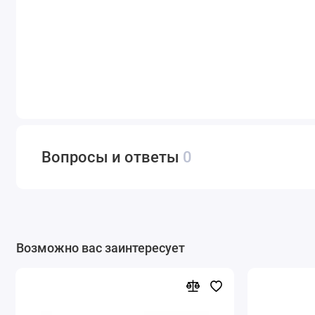
Вопросы и ответы
0
Возможно вас заинтересует