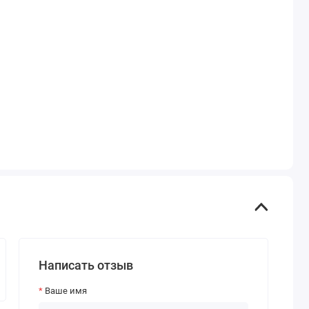
Написать отзыв
Ваше имя