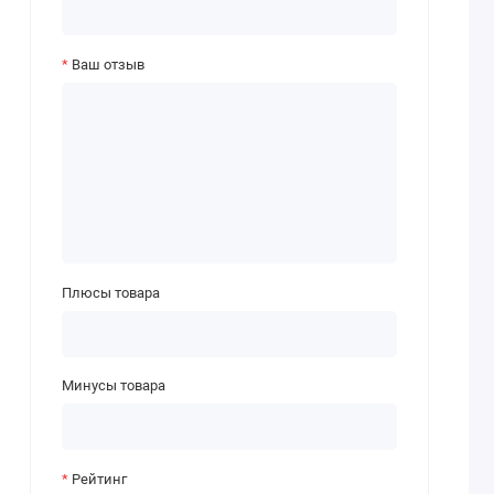
Ваш отзыв
Плюсы товара
Минусы товара
Рейтинг