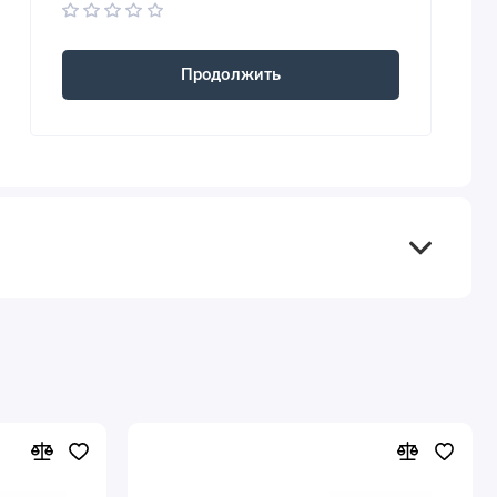
Продолжить