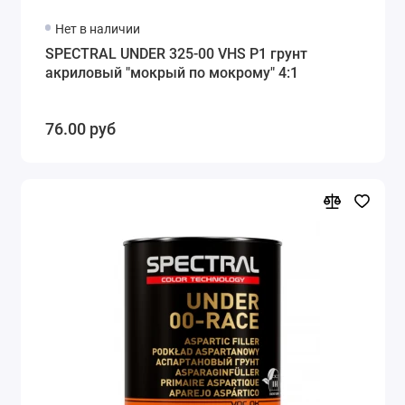
Нет в наличии
SPECTRAL UNDER 325-00 VHS P1 грунт
акриловый "мокрый по мокрому" 4:1
76.00 руб