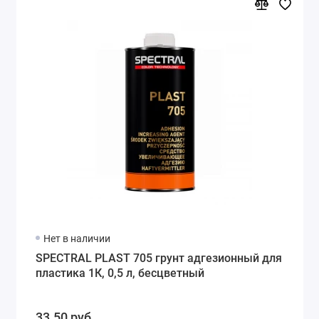
Нет в наличии
SPECTRAL PLAST 705 грунт адгезионный для
пластика 1К, 0,5 л, бесцветный
33.50 руб