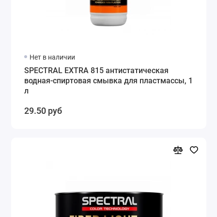
Нет в наличии
SPECTRAL EXTRA 815 антистатическая
водная-спиртовая смывка для пластмассы, 1
л
29.50 руб