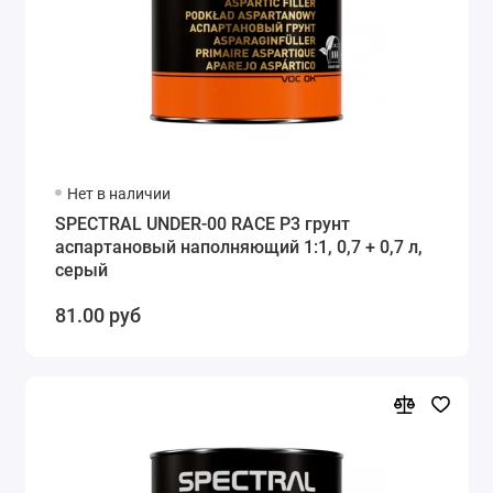
Нет в наличии
SPECTRAL UNDER-00 RACE P3 грунт
аспартановый наполняющий 1:1, 0,7 + 0,7 л,
серый
81.00 руб