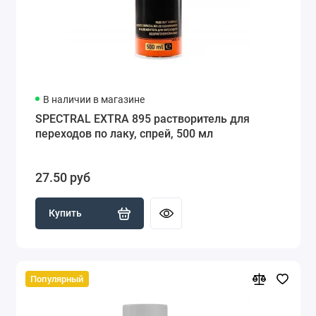
В наличии в магазине
SPECTRAL EXTRA 895 растворитель для
переходов по лаку, спрей, 500 мл
27.50 руб
Купить
Популярный