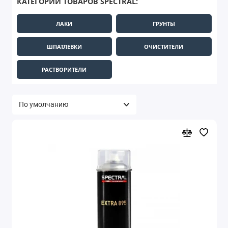
КАТЕГОРИИ ТОВАРОВ SPECTRAL:
ЛАКИ
ГРУНТЫ
ШПАТЛЕВКИ
ОЧИСТИТЕЛИ
РАСТВОРИТЕЛИ