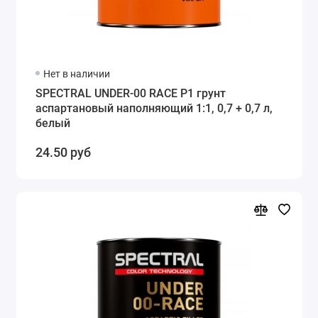
Нет в наличии
SPECTRAL UNDER-00 RACE P1 грунт
аспартановый наполняющий 1:1, 0,7 + 0,7 л,
белый
24.50 руб