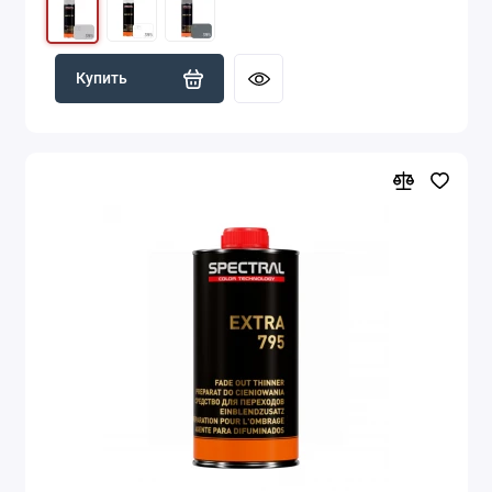
Купить