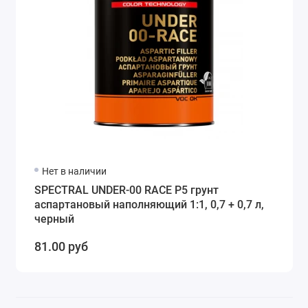
Нет в наличии
SPECTRAL UNDER-00 RACE P5 грунт
аспартановый наполняющий 1:1, 0,7 + 0,7 л,
черный
81.00 руб