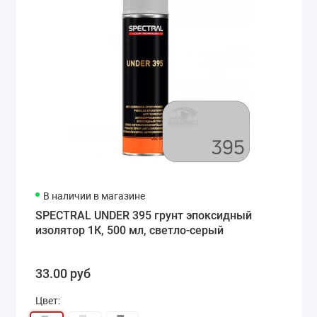
В наличии в магазине
SPECTRAL UNDER 395 грунт эпоксидный
изолятор 1К, 500 мл, светло-серый
33.00 руб
Цвет: