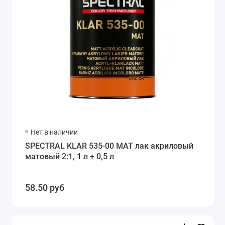
Нет в наличии
SPECTRAL KLAR 535-00 MAT лак акриловый
матовый 2:1, 1 л + 0,5 л
58.50 руб