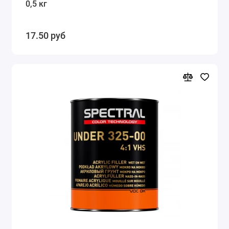
0,5 кг
17.50 руб