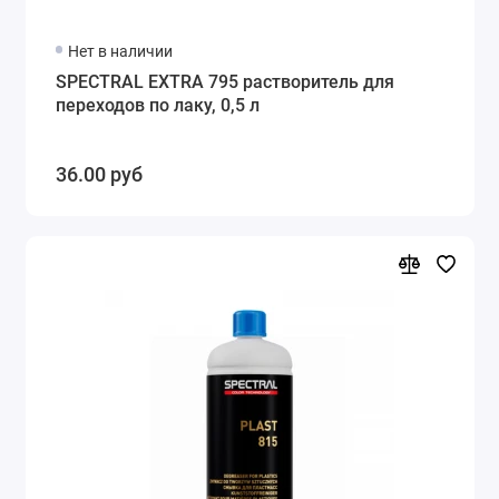
Нет в наличии
SPECTRAL EXTRA 795 растворитель для
переходов по лаку, 0,5 л
36.00 руб