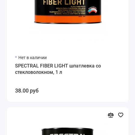
Нет в наличии
SPECTRAL FIBER LIGHT шпатлевка со
стекловолокном, 1 л
38.00 руб