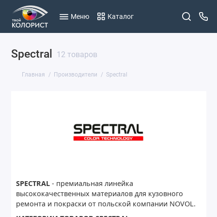
Меню
Каталог
Spectral
12 товаров
Главная
Производители
Spectral
SPECTRAL
- премиальная линейка
высококачественных материалов для кузовного
ремонта и покраски от польской компании NOVOL.