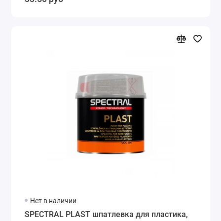
Нет в наличии
SPECTRAL PLAST шпатлевка для пластика,