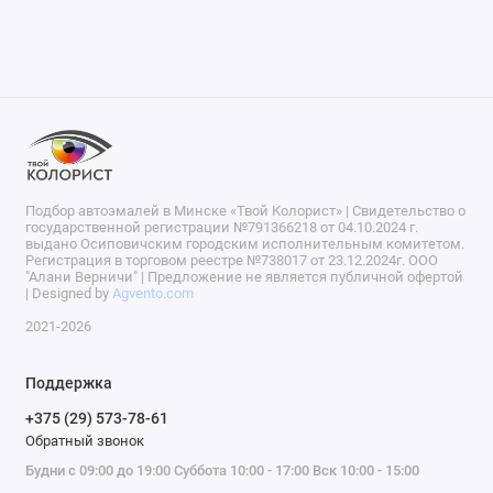
Подбор автоэмалей в Минске «Твой Колорист» | Свидетельство о
государственной регистрации №791366218 от 04.10.2024 г.
выдано Осиповичским городским исполнительным комитетом.
Регистрация в торговом реестре №738017 от 23.12.2024г. ООО
"Алани Верничи" | Предложение не является публичной офертой
| Designed by
Agvento.com
2021-2026
Поддержка
+375 (29) 573-78-61
Обратный звонок
Будни с 09:00 до 19:00 Суббота 10:00 - 17:00 Вск 10:00 - 15:00