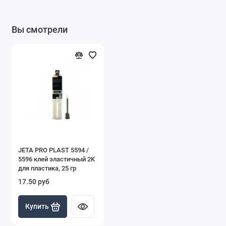
Вы смотрели
JETA PRO PLAST 5594 /
5596 клей эластичный 2K
для пластика, 25 гр
17.50 руб
Купить