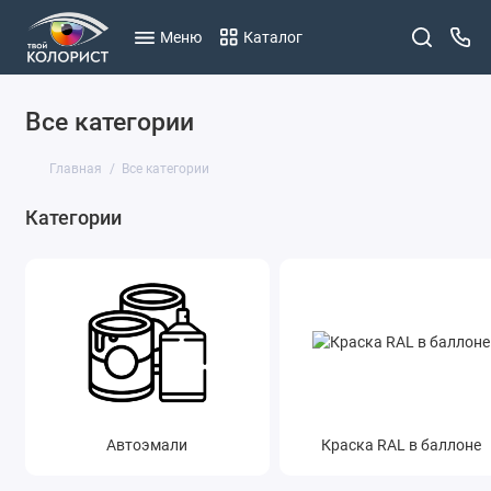
Меню
Каталог
Все категории
Главная
Все категории
Категории
Автоэмали
Краска RAL в баллоне