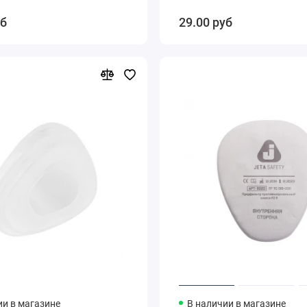
уб
29.00 руб
ии в магазине
В наличии в магазине