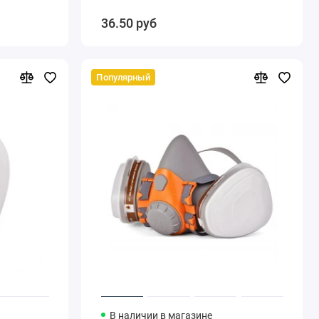
36.50 руб
Популярный
В наличии в магазине