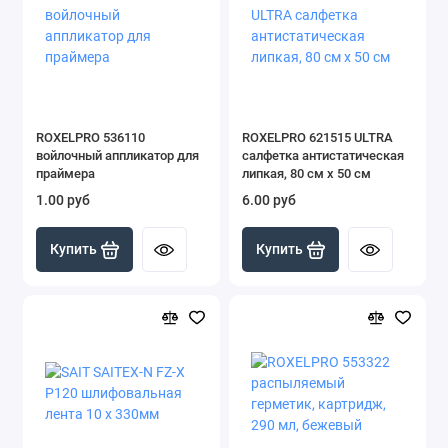
ROXELPRO 536110
ROXELPRO 621515 ULTRA
войлочный аппликатор для
салфетка антистатическая
праймера
липкая, 80 см х 50 см
1.00 руб
6.00 руб
Купить
Купить