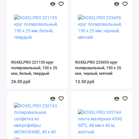
ROXELPRO 221155 круг
ROXELPRO 225455 круг
полировальный, 150 х 25
полировальный, 150 х 25
мм, белый, твердый
мм, черный, мягкий
26.00 руб
13.50 руб