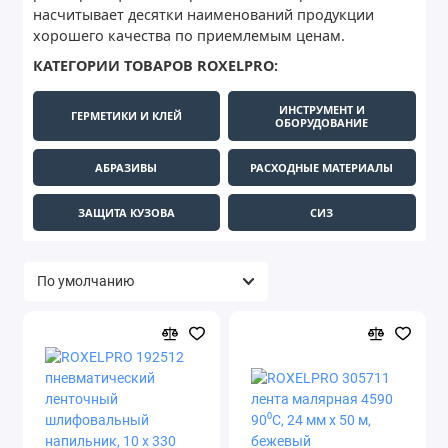
насчитывает десятки наименований продукции
хорошего качества по приемлемым ценам.
КАТЕГОРИИ ТОВАРОВ ROXELPRO:
ИНСТРУМЕНТ И
ГЕРМЕТИКИ И КЛЕЙ
ОБОРУДОВАНИЕ
АБРАЗИВЫ
РАСХОДНЫЕ МАТЕРИАЛЫ
ЗАЩИТА КУЗОВА
СИЗ