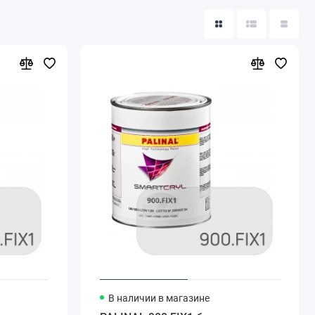
В наличии в магазине