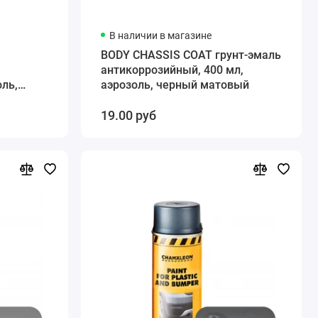
В наличии в магазине
BODY CHASSIS COAT грунт-эмаль
антикоррозийный, 400 мл,
оль,
аэрозоль, черный матовый
19.00 руб