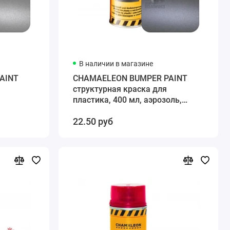
В наличии в магазине
AINT
CHAMAELEON BUMPER PAINT
структурная краска для
пластика, 400 мл, аэрозоль,
серый
22.50 руб