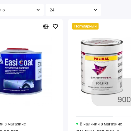
Популярный
ии в магазине
В наличии в магазине