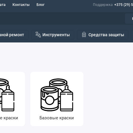
ата
Контакты
Блог
Поддержка
+375 (29) 
вной ремонт
Инструменты
Средства защиты
е краски
Базовые краски