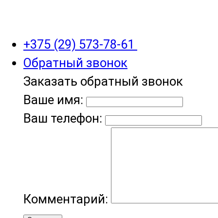
+375 (29) 573-78-61
Обратный звонок
Заказать обратный звонок
Ваше имя:
Ваш телефон:
Комментарий: