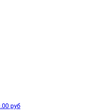
.00 руб