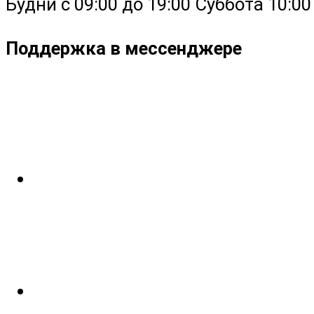
Будни с 09:00 до 19:00 Суббота 10:00 -
Поддержка в мессенджере