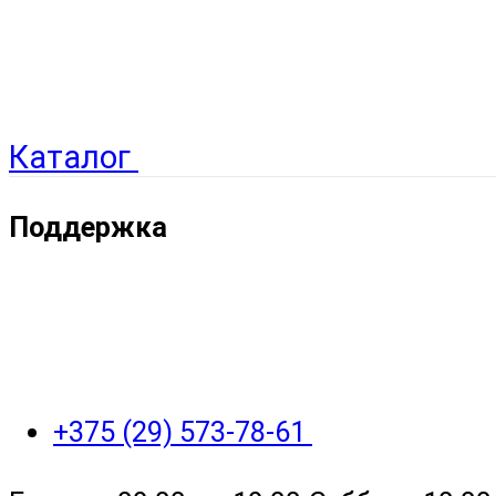
Каталог
Поддержка
+375 (29) 573-78-61