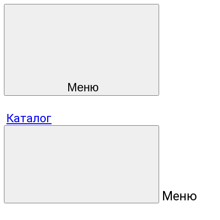
Меню
Каталог
Меню