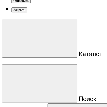
Отправить
Закрыть
Каталог
Поиск