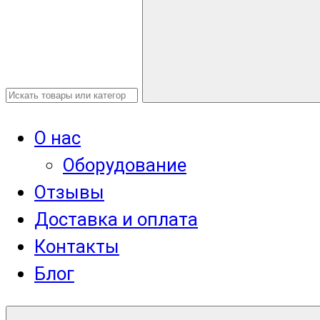
О нас
Оборудование
Отзывы
Доставка и оплата
Контакты
Блог