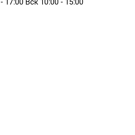
 17:00 Вск 10:00 - 15:00