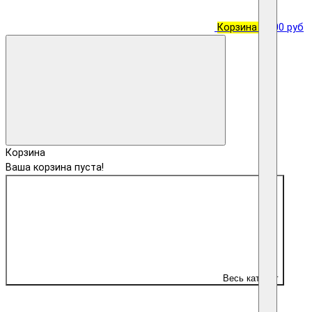
Корзина
0
0.00 руб
Корзина
Ваша корзина пуста!
Весь каталог