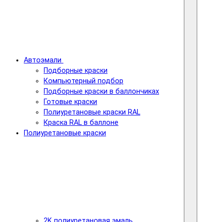
Автоэмали
Подборные краски
Компьютерный подбор
Подборные краски в баллончиках
Готовые краски
Полиуретановые краски RAL
Краска RAL в баллоне
Полиуретановые краски
2K полиуретановая эмаль