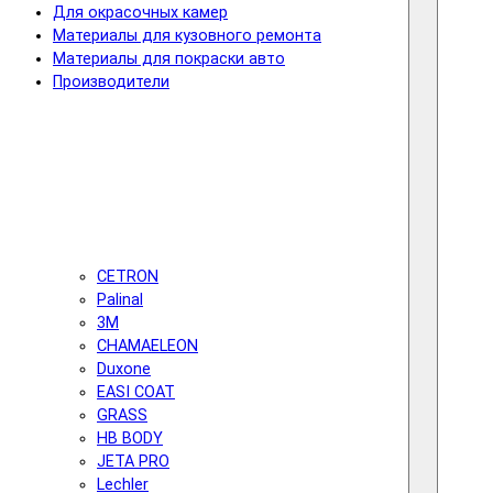
Для окрасочных камер
Материалы для кузовного ремонта
Материалы для покраски авто
Производители
CETRON
Palinal
3M
CHAMAELEON
Duxone
EASI COAT
GRASS
HB BODY
JETA PRO
Lechler