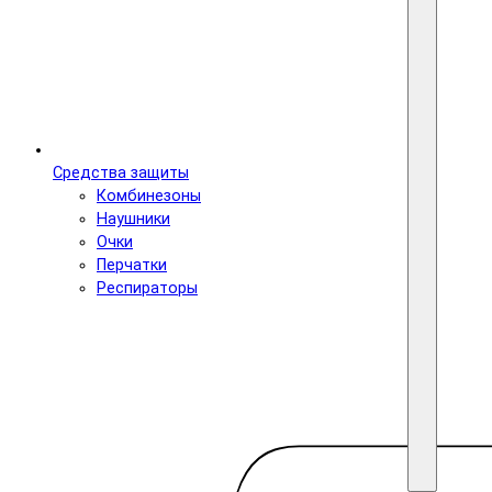
Средства защиты
Комбинезоны
Наушники
Очки
Перчатки
Респираторы