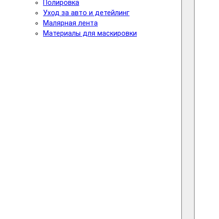
Полировка
Уход за авто и детейлинг
Малярная лента
Материалы для маскировки