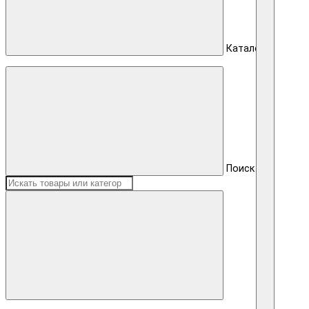
Каталог
Поиск