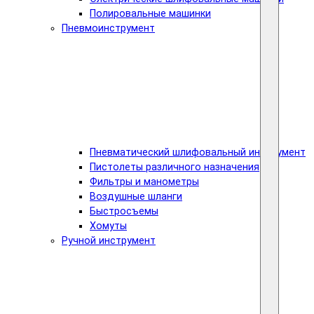
Полировальные машинки
Пневмоинструмент
Пневматический шлифовальный инструмент
Пистолеты различного назначения
Фильтры и манометры
Воздушные шланги
Быстросъемы
Хомуты
Ручной инструмент