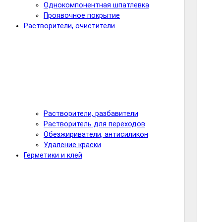
Однокомпонентная шпатлевка
Проявочное покрытие
Растворители, очистители
Растворители, разбавители
Растворитель для переходов
Обезжириватели, антисиликон
Удаление краски
Герметики и клей