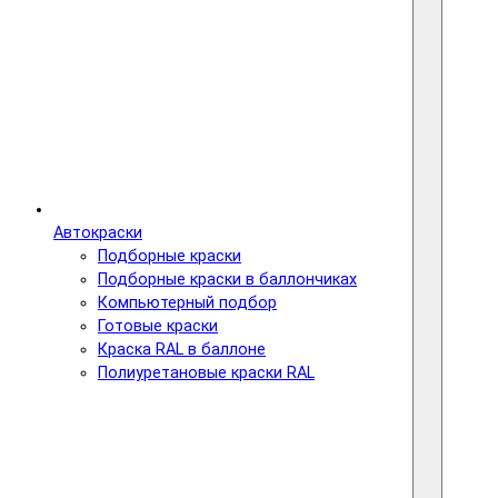
Автокраски
Подборные краски
Подборные краски в баллончиках
Компьютерный подбор
Готовые краски
Краска RAL в баллоне
Полиуретановые краски RAL