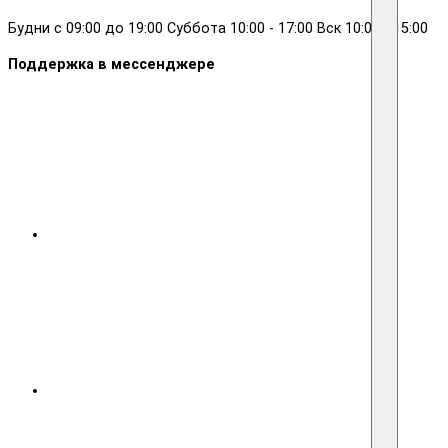
Будни с 09:00 до 19:00 Суббота 10:00 - 17:00 Вск 10:00 - 15:00
Поддержка в мессенджере