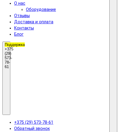
О нас
Оборудование
Отзывы
Доставка и оплата
Контакты
Блог
Поддержка
+375
(29)
573-
78-
61
+375 (29) 573-78-61
Обратный звонок