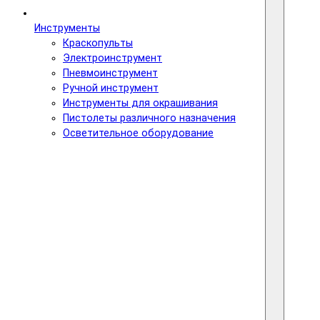
Инструменты
Краскопульты
Электроинструмент
Пневмоинструмент
Ручной инструмент
Инструменты для окрашивания
Пистолеты различного назначения
Осветительное оборудование