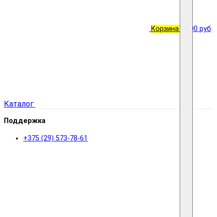
Корзина
0
0.00 руб
Каталог
Поддержка
+375 (29) 573-78-61