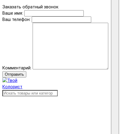
Заказать обратный звонок
Ваше имя:
Ваш телефон:
Комментарий:
Отправить