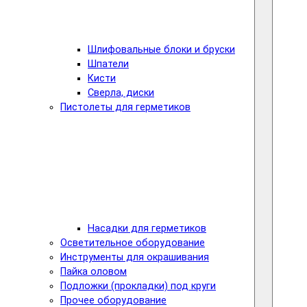
Шлифовальные блоки и бруски
Шпатели
Кисти
Сверла, диски
Пистолеты для герметиков
Насадки для герметиков
Осветительное оборудование
Инструменты для окрашивания
Пайка оловом
Подложки (прокладки) под круги
Прочее оборудование