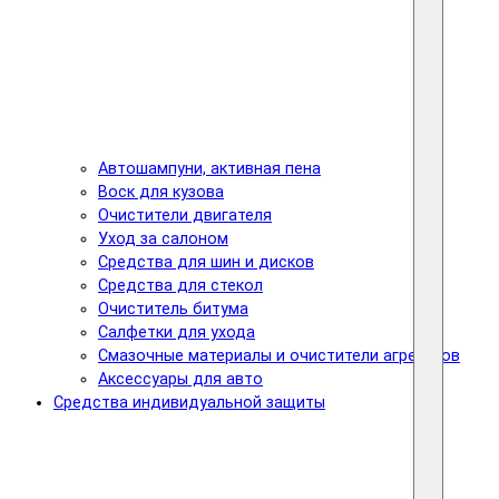
Автошампуни, активная пена
Воск для кузова
Очистители двигателя
Уход за салоном
Средства для шин и дисков
Средства для стекол
Очиститель битума
Салфетки для ухода
Смазочные материалы и очистители агрегатов
Аксессуары для авто
Средства индивидуальной защиты