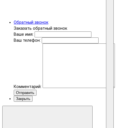
Обратный звонок
Заказать обратный звонок
Ваше имя:
Ваш телефон:
Комментарий:
Отправить
Закрыть