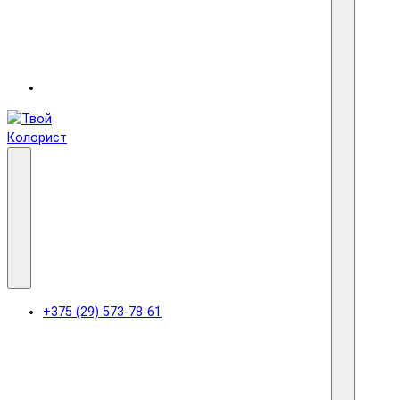
+375 (29) 573-78-61