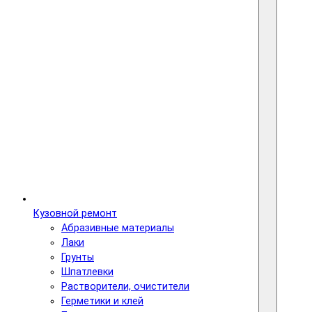
Кузовной ремонт
Абразивные материалы
Лаки
Грунты
Шпатлевки
Растворители, очистители
Герметики и клей