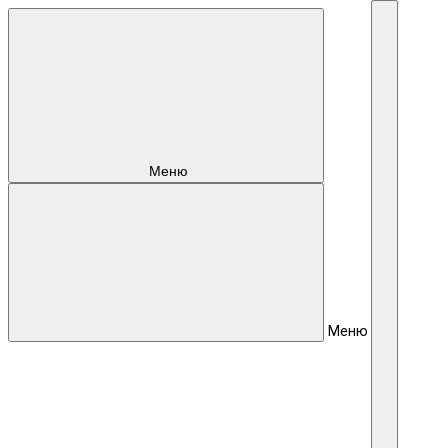
Меню
Меню