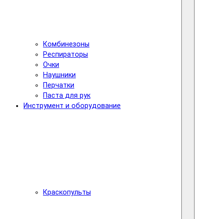
Комбинезоны
Респираторы
Очки
Наушники
Перчатки
Паста для рук
Инструмент и оборудование
Краскопульты