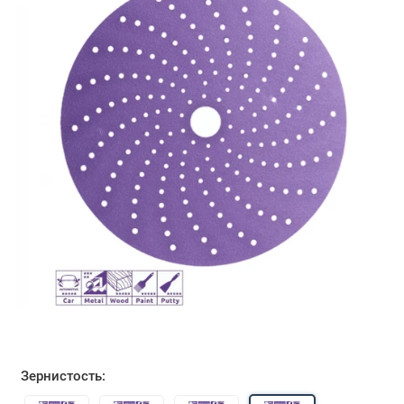
Зернистость: