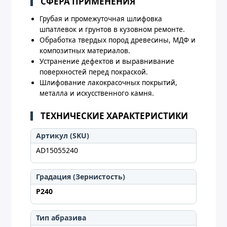
СФЕРА ПРИМЕНЕНИЯ
Грубая и промежуточная шлифовка
шпатлевок и грунтов в кузовном ремонте.
Обработка твердых пород древесины, МДФ и
композитных материалов.
Устранение дефектов и выравнивание
поверхностей перед покраской.
Шлифование лакокрасочных покрытий,
металла и искусственного камня.
ТЕХНИЧЕСКИЕ ХАРАКТЕРИСТИКИ
Артикул (SKU)
AD15055240
Градация (Зернистость)
P240
Тип абразива