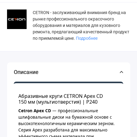
СETRON - заслуживающий внимания бренд на
рынке профессионального окрасочного
оборудования и материалов для кузовного
ремонта, предлагающий качественный продукт
по приемлемой цене.
Подробнее
Описание
Абразивные круги CETRON Apex CD
150 мм (мультиотверстия) | P240
Cetron Apex CD
— профессиональные
шлифовальные диски на бумажной основе с
высокотехнологичным керамическим зерном.
Серия Apex разработана для максимально
эффективного съема материала при