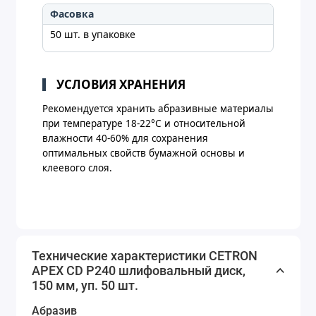
Фасовка
50 шт. в упаковке
УСЛОВИЯ ХРАНЕНИЯ
Рекомендуется хранить абразивные материалы
при температуре 18-22°C и относительной
влажности 40-60% для сохранения
оптимальных свойств бумажной основы и
клеевого слоя.
Технические характеристики CETRON
APEX CD P240 шлифовальный диск,
150 мм, уп. 50 шт.
Абразив