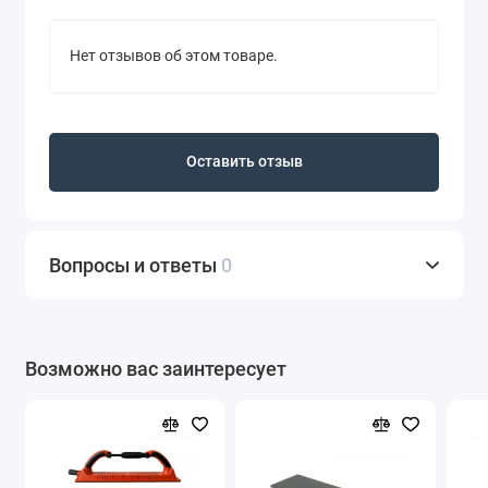
Нет отзывов об этом товаре.
Оставить отзыв
Вопросы и ответы
0
Возможно вас заинтересует