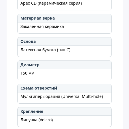
Apex CD (Керамическая серия)
Материал зерна
Закаленная керамика
Основа
Латексная бумага (тип C)
Диаметр
150 мм
Схема отверстий
Мультиперфорация (Universal Multi-hole)
Крепление
Липучка (Velcro)