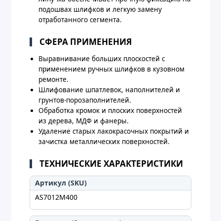
подошвах шлифков и легкую замену
отработанного сегмента.
СФЕРА ПРИМЕНЕНИЯ
Выравнивание больших плоскостей с
применением ручных шлифков в кузовном
ремонте.
Шлифование шпатлевок, наполнителей и
грунтов-порозаполнителей.
Обработка кромок и плоских поверхностей
из дерева, МДФ и фанеры.
Удаление старых лакокрасочных покрытий и
зачистка металлических поверхностей.
ТЕХНИЧЕСКИЕ ХАРАКТЕРИСТИКИ
Артикул (SKU)
AS7012M400