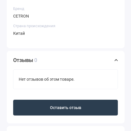
Бренд
CETRON
Страна происхождения
Китай
Отзывы
0
Нет отзывов об этом товаре.
Оставить отзыв