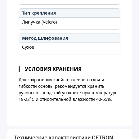
Тип крепления
Липучка (Velcro)
Метод шлифования
Сухое
УСЛОВИЯ ХРАНЕНИЯ
Для сохранения свойств клеевого слоя и
гибкости основы рекомендуется хранить
рулоны в заводской упаковке при температуре
18-22°C и относительной влажности 40-65%.
Технические характеристики CETRON