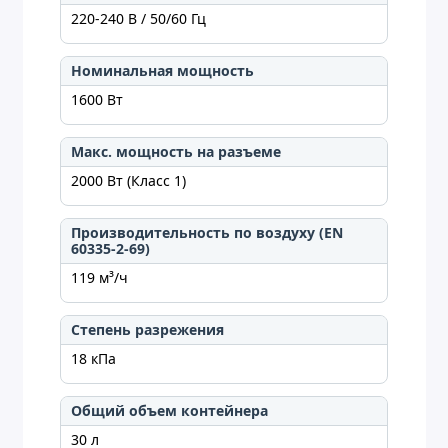
220-240 В / 50/60 Гц
Номинальная мощность
1600 Вт
Макс. мощность на разъеме
2000 Вт (Класс 1)
Производительность по воздуху (EN
60335-2-69)
119 м³/ч
Степень разрежения
18 кПа
Общий объем контейнера
30 л