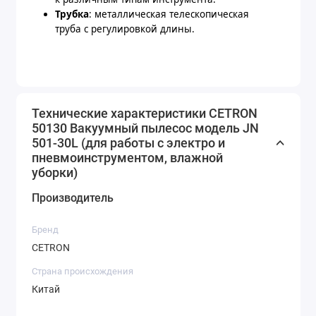
Трубка
: металлическая телескопическая
труба с регулировкой длины.
Технические характеристики CETRON
50130 Вакуумный пылесос модель JN
501-30L (для работы с электро и
пневмоинструментом, влажной
уборки)
Производитель
Бренд
CETRON
Страна происхождения
Китай