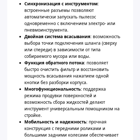
Синхронизация с инструментом
:
встроенные разъемы позволяют
автоматически запускать пылесос
одновременно с включением электро- или
пневмоинструмента.
Двойная система всасывания
: возможность
выбора точки подключения шланга (сверху
или спереди) в зависимости от типа
собираемого мусора или воды.
Функция обратного потока
: позволяет
быстро очистить фильтр и восстановить
мощность всасывания нажатием одной
кнопки без разборки корпуса.
Многофункциональность
: поддержка
режима продувки поверхностей и
возможность сбора жидкостей делают
инструмент универсальным помощником на
стройке.
Мобильность и надежность
: прочная
конструкция с передними роликами и
большими задними колесами обеспечивает