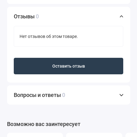
Отзывы
0
Нет отзывов об этом товаре.
Оставить отзыв
Вопросы и ответы
0
Возможно вас заинтересует