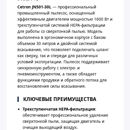
Cetron JN501-30L
— профессиональный
промышленный пылесос, оснащенный
эффективным двигателем мощностью 1600 Вт и
трехступенчатой системой HEPA-фильтрации
для работы со сверхтонкой пылью. Модель
выполнена в эргономичном корпусе с баком
объемом 30 литров и двойной системой
всасывания, что позволяет подключать шланг
как сверху, так и спереди для различных
условий эксплуатации. Пылесос поддерживает
синхронную работу с электро- и
пневмоинструментом, а также обладает
функциями продувки и обратного потока для
восстановления силы всасывания.
КЛЮЧЕВЫЕ ПРЕИМУЩЕСТВА
Трехступенчатая HEPA-фильтрация
:
обеспечивает профессиональное удаление
сверхтонкой пыли, защищая двигатель и
очищая выходящий воздух.