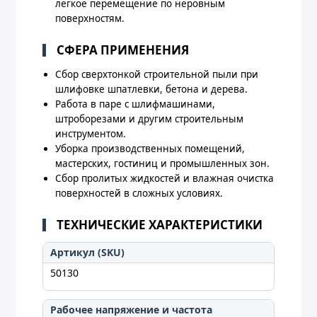
легкое перемещение по неровным
поверхностям.
СФЕРА ПРИМЕНЕНИЯ
Сбор сверхтонкой строительной пыли при
шлифовке шпатлевки, бетона и дерева.
Работа в паре с шлифмашинами,
штроборезами и другим строительным
инструментом.
Уборка производственных помещений,
мастерских, гостиниц и промышленных зон.
Сбор пролитых жидкостей и влажная очистка
поверхностей в сложных условиях.
ТЕХНИЧЕСКИЕ ХАРАКТЕРИСТИКИ
Артикул (SKU)
50130
Рабочее напряжение и частота