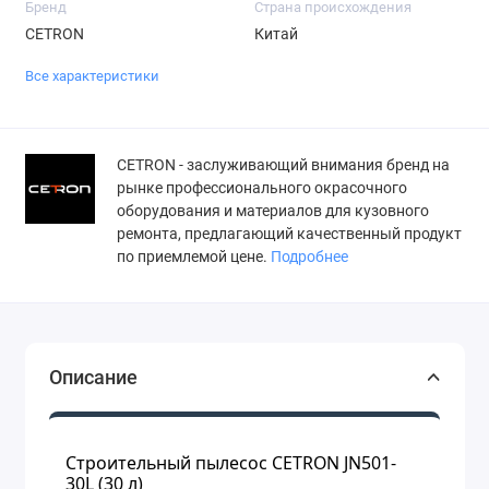
Бренд
Страна происхождения
CETRON
Китай
Все характеристики
СETRON - заслуживающий внимания бренд на
рынке профессионального окрасочного
оборудования и материалов для кузовного
ремонта, предлагающий качественный продукт
по приемлемой цене.
Подробнее
Описание
Строительный пылесос CETRON JN501-
30L (30 л)