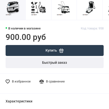
В наличии в магазине
Код товара: 958
900.00 руб
Купить
Быстрый заказ
В избранное
В сравнение
Характеристики