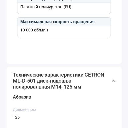
Плотный полиуретан (PU)
Максимальная скорость вращения
10 000 об/мин
Технические характеристики CETRON
ML-D-501 диск-подошва
полировальная M14, 125 мм
Абразив
Диаметр, мм
125