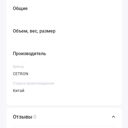
Общие
Объем, вес, размер
Производитель
Бренд
CETRON
Страна происхождения
Китай
Отзывы
0