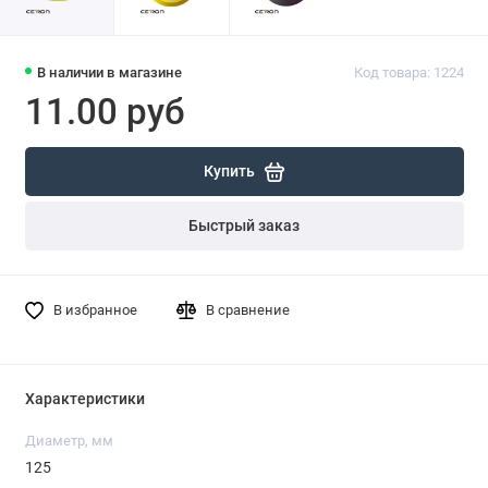
В наличии в магазине
Код товара: 1224
11.00 руб
Купить
Быстрый заказ
В избранное
В сравнение
Характеристики
Диаметр, мм
125