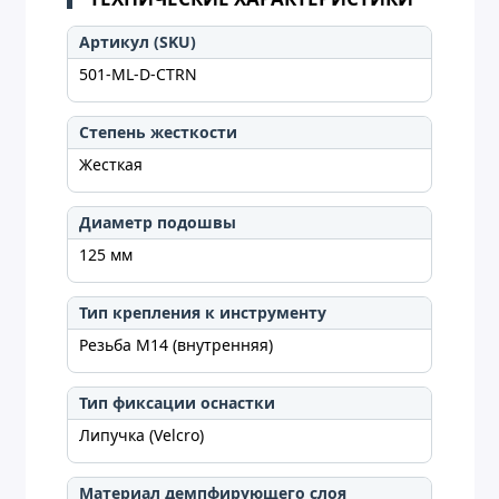
Артикул (SKU)
501-ML-D-CTRN
Степень жесткости
Жесткая
Диаметр подошвы
125 мм
Тип крепления к инструменту
Резьба M14 (внутренняя)
Тип фиксации оснастки
Липучка (Velcro)
Материал демпфирующего слоя