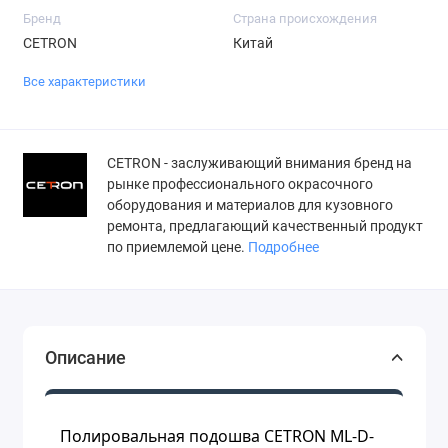
Бренд
Страна происхождения
CETRON
Китай
Все характеристики
СETRON - заслуживающий внимания бренд на
рынке профессионального окрасочного
оборудования и материалов для кузовного
ремонта, предлагающий качественный продукт
по приемлемой цене.
Подробнее
Описание
Полировальная подошва CETRON ML-D-