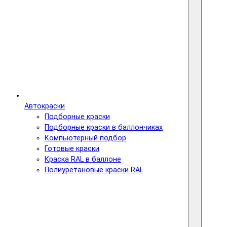
Автокраски
Подборные краски
Подборные краски в баллончиках
Компьютерный подбор
Готовые краски
Краска RAL в баллоне
Полиуретановые краски RAL