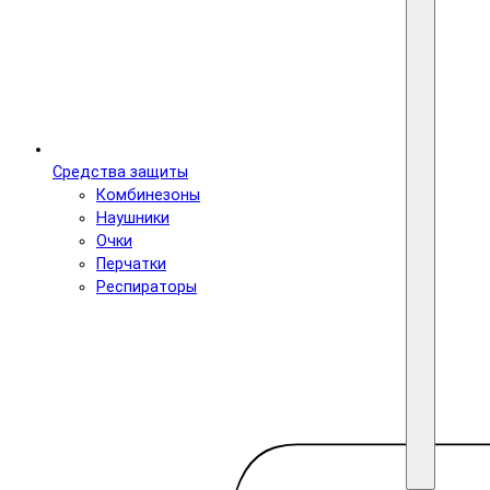
Средства защиты
Комбинезоны
Наушники
Очки
Перчатки
Респираторы