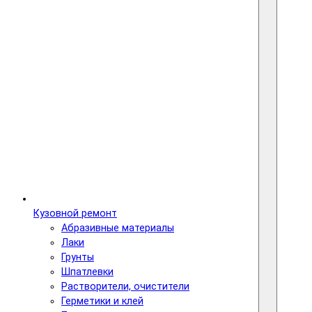
Кузовной ремонт
Абразивные материалы
Лаки
Грунты
Шпатлевки
Растворители, очистители
Герметики и клей