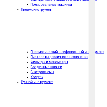
Полировальные машинки
Пневмоинструмент
Пневматический шлифовальный инструмент
Пистолеты различного назначения
Фильтры и манометры
Воздушные шланги
Быстросъемы
Хомуты
Ручной инструмент