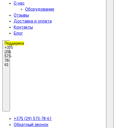
О нас
Оборудование
Отзывы
Доставка и оплата
Контакты
Блог
Поддержка
+375
(29)
573-
78-
61
+375 (29) 573-78-61
Обратный звонок