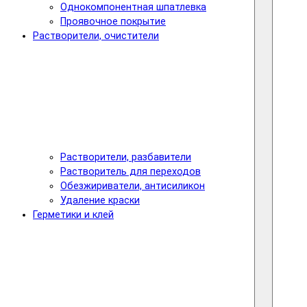
Однокомпонентная шпатлевка
Проявочное покрытие
Растворители, очистители
Растворители, разбавители
Растворитель для переходов
Обезжириватели, антисиликон
Удаление краски
Герметики и клей