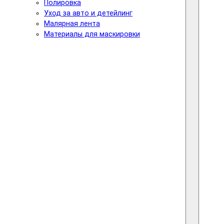
Полировка
Уход за авто и детейлинг
Малярная лента
Материалы для маскировки