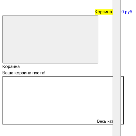
Корзина
0
0.00 руб
Корзина
Ваша корзина пуста!
Весь каталог