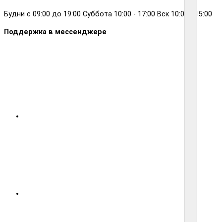
Будни с 09:00 до 19:00 Суббота 10:00 - 17:00 Вск 10:00 - 15:00
Поддержка в мессенджере