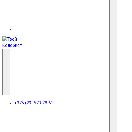
+375 (29) 573-78-61