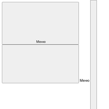
Меню
Меню