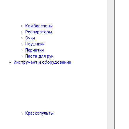
Комбинезоны
Респираторы
Очки
Наушники
Перчатки
Паста для рук
Инструмент и оборудование
Краскопульты