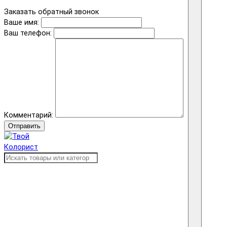
Заказать обратный звонок
Ваше имя:
Ваш телефон:
Комментарий:
Отправить