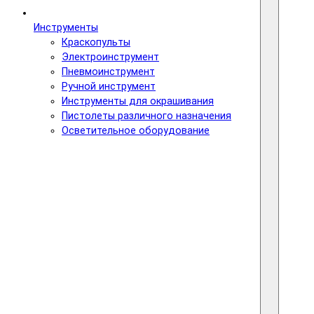
Инструменты
Краскопульты
Электроинструмент
Пневмоинструмент
Ручной инструмент
Инструменты для окрашивания
Пистолеты различного назначения
Осветительное оборудование