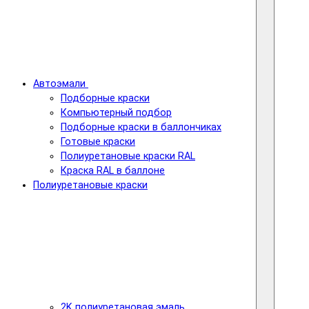
Автоэмали
Подборные краски
Компьютерный подбор
Подборные краски в баллончиках
Готовые краски
Полиуретановые краски RAL
Краска RAL в баллоне
Полиуретановые краски
2K полиуретановая эмаль