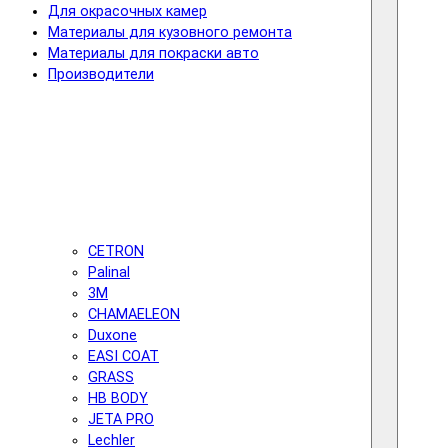
Для окрасочных камер
Материалы для кузовного ремонта
Материалы для покраски авто
Производители
CETRON
Palinal
3M
CHAMAELEON
Duxone
EASI COAT
GRASS
HB BODY
JETA PRO
Lechler