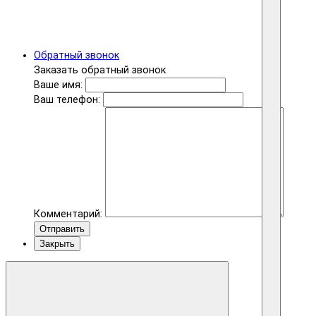
Обратный звонок
Заказать обратный звонок
Ваше имя:
Ваш телефон:
Комментарий:
Отправить
Закрыть