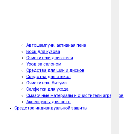
Автошампуни, активная пена
Воск для кузова
Очистители двигателя
Уход за салоном
Средства для шин и дисков
Средства для стекол
Очиститель битума
Салфетки для ухода
Смазочные материалы и очистители агрегатов
Аксессуары для авто
Средства индивидуальной защиты