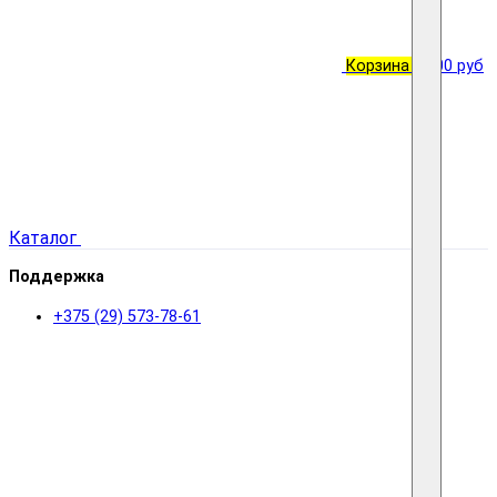
Корзина
0
0.00 руб
Каталог
Поддержка
+375 (29) 573-78-61