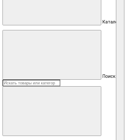
Каталог
Поиск