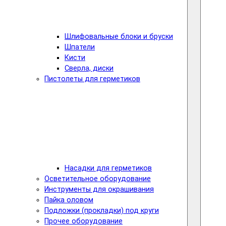
Шлифовальные блоки и бруски
Шпатели
Кисти
Сверла, диски
Пистолеты для герметиков
Насадки для герметиков
Осветительное оборудование
Инструменты для окрашивания
Пайка оловом
Подложки (прокладки) под круги
Прочее оборудование