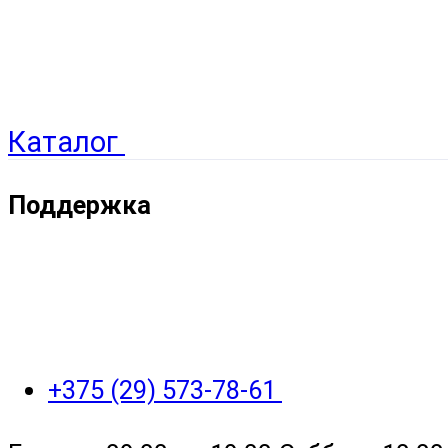
Каталог
Поддержка
+375 (29) 573-78-61