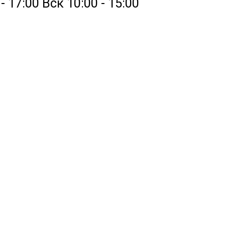
 17:00 Вск 10:00 - 15:00