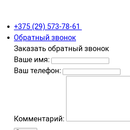
+375 (29) 573-78-61
Обратный звонок
Заказать обратный звонок
Ваше имя:
Ваш телефон:
Комментарий: