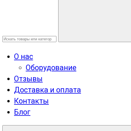
О нас
Оборудование
Отзывы
Доставка и оплата
Контакты
Блог