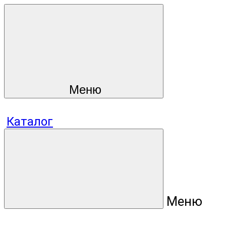
Меню
Каталог
Меню