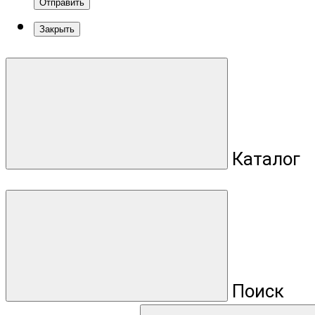
Отправить
Закрыть
Каталог
Поиск