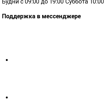
Будни с 09:00 до 19:00 Суббота 10:00 -
Поддержка в мессенджере