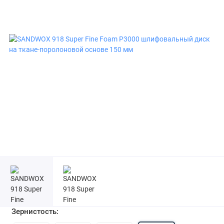
Зернистость: