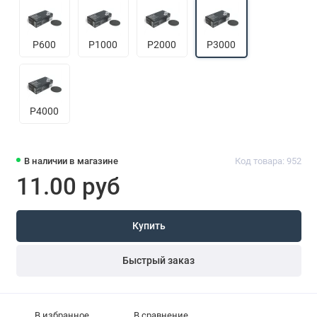
P600
P1000
P2000
P3000
P4000
В наличии в магазине
Код товара: 952
11.00 руб
Купить
Быстрый заказ
В избранное
В сравнение