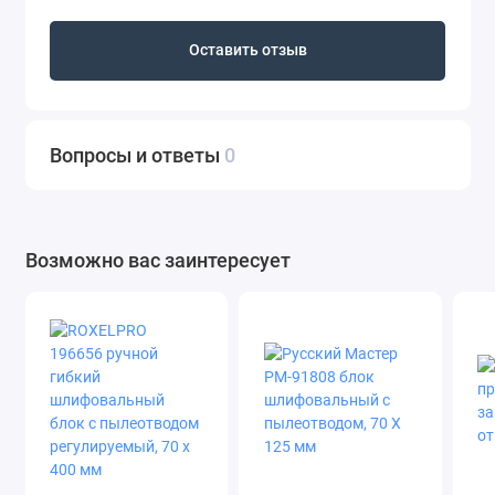
Оставить отзыв
Вопросы и ответы
0
Возможно вас заинтересует