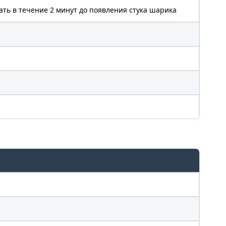
ть в течение 2 минут до появления стука шарика