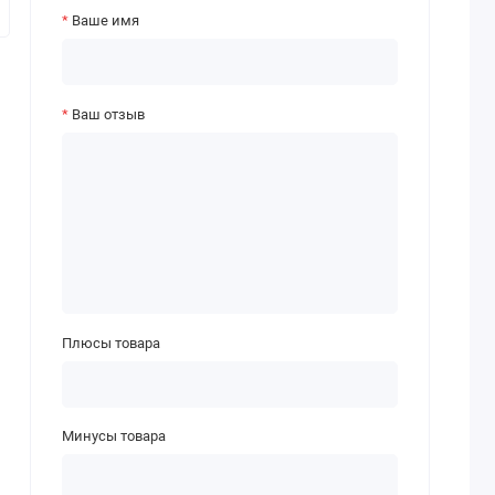
Ваше имя
Ваш отзыв
Плюсы товара
Минусы товара