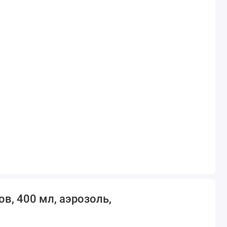
в, 400 мл, аэрозоль,