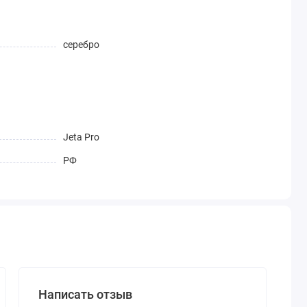
серебро
Jeta Pro
РФ
Написать отзыв