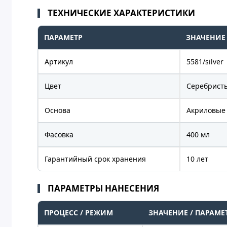
ТЕХНИЧЕСКИЕ ХАРАКТЕРИСТИКИ
ПАРАМЕТР
ЗНАЧЕНИЕ
Артикул
5581/silver
Цвет
Серебрист
Основа
Акриловые
Фасовка
400 мл
Гарантийный срок хранения
10 лет
ПАРАМЕТРЫ НАНЕСЕНИЯ
ПРОЦЕСС / РЕЖИМ
ЗНАЧЕНИЕ / ПАРАМЕ