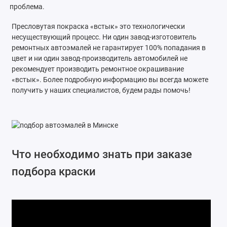
проблема.
Пресловутая покраска «встык» это технологически
несуществующий процесс. Ни один завод-изготовитель
ремонтных автоэмалей не гарантирует 100% попадания в
цвет и ни один завод-производитель автомобилей не
рекомендует производить ремонтное окрашивание
«встык». Более подробную информацию вы всегда можете
получить у наших специалистов, будем рады помочь!
Что необходимо знать при заказе
подбора краски