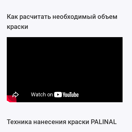
Как расчитать необходимый объем
краски
Техника нанесения краски PALINAL