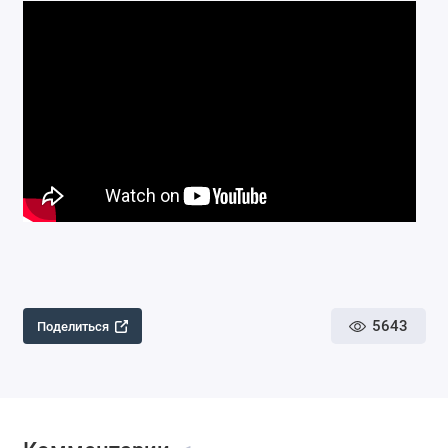
5643
Поделиться