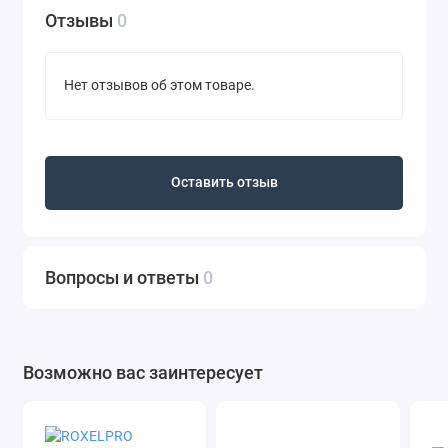
Отзывы
0
Нет отзывов об этом товаре.
Оставить отзыв
Вопросы и ответы
0
Возможно вас заинтересует