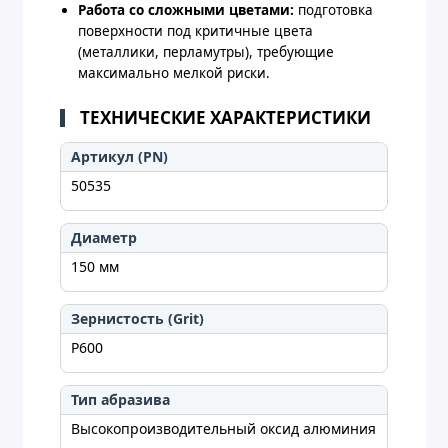
Работа со сложными цветами:
подготовка
поверхности под критичные цвета
(металлики, перламутры), требующие
максимально мелкой риски.
ТЕХНИЧЕСКИЕ ХАРАКТЕРИСТИКИ
Артикул (PN)
50535
Диаметр
150 мм
Зернистость (Grit)
P600
Тип абразива
Высокопроизводительный оксид алюминия