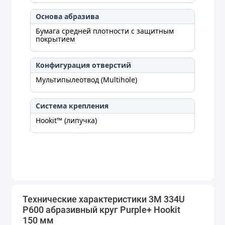
Основа абразива
Бумага средней плотности с защитным
покрытием
Конфигурация отверстий
Мультипылеотвод (Multihole)
Система крепления
Hookit™ (липучка)
Технические характеристики 3M 334U
P600 абразивный круг Purple+ Hookit
150 мм