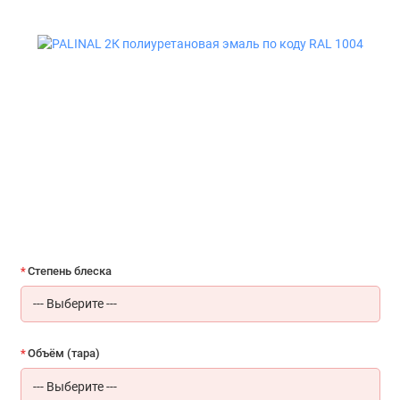
Степень блеска
Объём (тара)