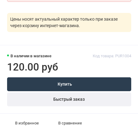
Цены носят актуальный характер только при заказе
через корзину интернет-магазина.
В наличии в магазине
Код товара: PUR1004
120.00 руб
Купить
Быстрый заказ
В избранное
В сравнение