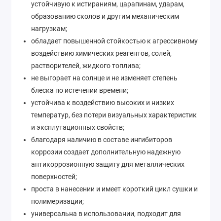
устойчивую к истираниям, царапинам, ударам,
образованию сколов и другим механическим
нагрузкам;
обладает повышенной стойкостью к агрессивному
воздействию химических реагентов, солей,
растворителей, жидкого топлива;
не выгорает на солнце и не изменяет степень
блеска по истечении времени;
устойчива к воздействию высоких и низких
температур, без потери визуальных характеристик
и эксплутационных свойств;
благодаря наличию в составе ингибиторов
коррозии создает дополнительную надежную
антикоррозионную защиту для металлических
поверхностей;
проста в нанесении и имеет короткий цикл сушки и
полимеризации;
универсальна в использовании, подходит для