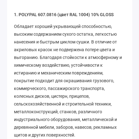
1. POLYPAL 607.0816 (цвет RAL 1004) 10% GLOSS
Обладает хорошей укрывающей способностью,
высоким содержанием сухого остатка, легкостью
нанесения и быстрым циклом сушки. В отличие от
акриловых красок не подвержена потере цвета и
выгоранию. Благодаря стойкости к атмосферному и
химическому воздействию, устойчивости к
истиранию и механическим повреждениям,
покрытие подходит для окрашивания грузового,
коммерческого, пассажирского транспорта,
колесных дисков, цистерн, прицепов,
сельскохозяйственной и строительной техники,
металлоконструкций, станков, различного
индустриального оборудования, металлической и
деревянной мебели, заборов, навесов, рекламных
щитов и других поверхностей.