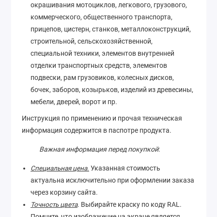
окрашивания мотоциклов, легкового, грузового,
коммерческого, общественного транспорта,
прицепов, цистерн, станков, металлоконструкций,
строительной, сельскохозяйственной,
специальной техники, элементов внутренней
отделки транспортных средств, элементов
подвески, рам грузовиков, колесных дисков,
бочек, заборов, козырьков, изделий из древесины,
мебели, дверей, ворот и пр.
Инструкция по применению и прочая техническая
информация содержится в паспотре продукта.
Важная информация перед покупкой
:
Специальная цена.
Указанная стоимость
актуальна исключительно при оформлении заказа
через корзину сайта.
Точность цвета
. Выбирайте краску по коду RAL.
Помните, что изображение на экране является