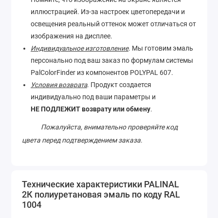
иллюстрацией. Из-за настроек цветопередачи и
освещения реальный оттенок может отличаться от
изображения на дисплее.
Индивидуальное изготовление
. Мы готовим эмаль
персонально под ваш заказ по формулам системы
PalColorFinder из компонентов POLYPAL 607.
Условия возврата
. Продукт создается
индивидуально под ваши параметры и
НЕ ПОДЛЕЖИТ возврату или обмену
.
Пожалуйста, внимательно проверяйте код
цвета перед подтверждением заказа
.
Технические характеристики PALINAL
2К полиуретановая эмаль по коду RAL
1004