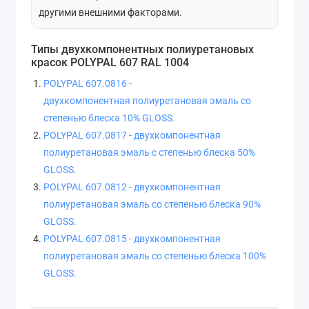
другими внешними факторами.
Типы двухкомпонентных полиуретановых
красок POLYPAL 607 RAL 1004
POLYPAL 607.0816 -
двухкомпонентная полиуретановая эмаль со
степенью блеска 10% GLOSS.
POLYPAL 607.0817 - двухкомпонентная
полиуретановая эмаль с степенью блеска 50%
GLOSS.
POLYPAL 607.0812 - двухкомпонентная
полиуретановая эмаль со степенью блеска 90%
GLOSS.
POLYPAL 607.0815 - двухкомпонентная
полиуретановая эмаль со степенью блеска 100%
GLOSS.