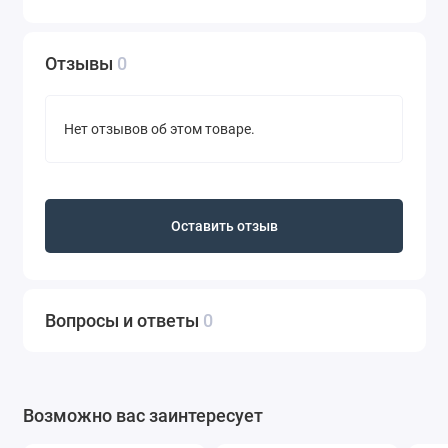
Отзывы
0
Нет отзывов об этом товаре.
Оставить отзыв
Вопросы и ответы
0
Возможно вас заинтересует