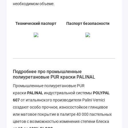
необходимом объеме.
Технический паспорт
Паспорт безопасности
Подробнее про промышленные
полиуретановые PUR краски PALINAL
Промышленные полиуретановые PUR
краски
PALINAL
индустриальной системы
POLYPAL
607
от итальянского производителя Palini Vernici
cоздают особо прочное, износостойкое глянцевое
или матовое покрытие в палитре 40 000 пастельных
цветов с возможностью изменения степени блеска