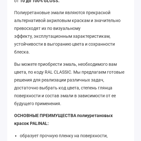
от
10 до 100% GLOSS.
Полиуретановые эмали являются прекрасной
альтернативой акриловым краскам и значительно
превосходят их по визуальному
эффекту, эксплутационным характеристикам,
устойчивости в выгоранию цвета и сохранности
блеска.
Вы можете приобрести эмаль, необходимого вам
цвета, по коду RAL CLASSIC. Мы предлагаем готовые
решения для реализации различных задач,
достаточно выбрать код цвета, степень глянца
поверхности и состав эмали в зависимости от ее
будущего применения.
ОСНОВНЫЕ ПРЕИМУЩЕСТВА полиуретановых
красок PALINAL:
образует прочную пленку на поверхности,