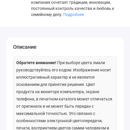
компания сочетает традиции, инновации,
постоянный контроль качества и любовь к
семейному делу.
Подробнее
Описание
Обратите внимание!
При выборе цвета эмали
руководствуйтесь его кодом. Изображение носит
иллюстративный характер и не является
основанием для принятия решения. Цвет
продукта на мониторе компьютера, экране
телефона, в печатном каталоге может отличаться
от оригинала и не может быть передан с
максимальной точностью. Это связано с
особенностями электронной цветопередачи,
печати, восприятием цветов самим человеком и