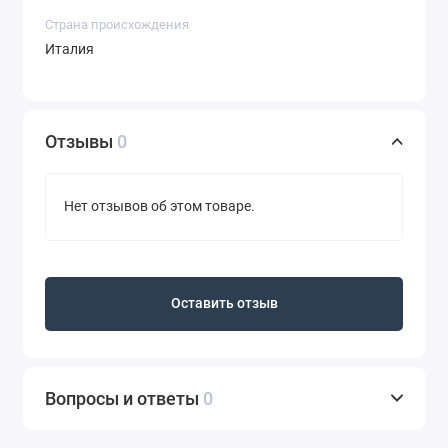
Страна происхождения
Италия
Отзывы
0
Нет отзывов об этом товаре.
Оставить отзыв
Вопросы и ответы
0