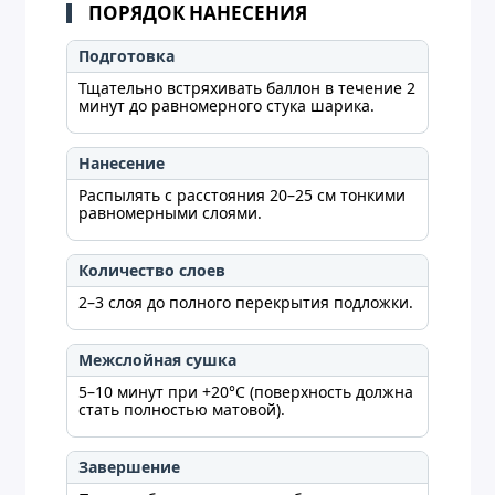
ПОРЯДОК НАНЕСЕНИЯ
Подготовка
Тщательно встряхивать баллон в течение 2
минут до равномерного стука шарика.
Нанесение
Распылять с расстояния 20–25 см тонкими
равномерными слоями.
Количество слоев
2–3 слоя до полного перекрытия подложки.
Межслойная сушка
5–10 минут при +20°C (поверхность должна
стать полностью матовой).
Завершение