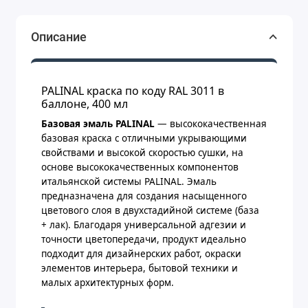
Описание
PALINAL краска по коду RAL 3011 в
баллоне, 400 мл
Базовая эмаль PALINAL
— высококачественная
базовая краска с отличными укрывающими
свойствами и высокой скоростью сушки, на
основе высококачественных компонентов
итальянской системы PALINAL. Эмаль
предназначена для создания насыщенного
цветового слоя в двухстадийной системе (база
+ лак). Благодаря универсальной адгезии и
точности цветопередачи, продукт идеально
подходит для дизайнерских работ, окраски
элементов интерьера, бытовой техники и
малых архитектурных форм.