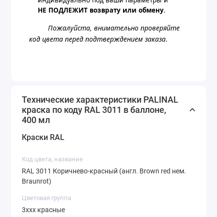
НЕ ПОДЛЕЖИТ возврату или обмену
.
Пожалуйста, внимательно проверяйте
код цвета перед подтверждением заказа
.
Технические характеристики PALINAL
краска по коду RAL 3011 в баллоне,
400 мл
Краски RAL
Код цвета, название
RAL 3011 Коричнево-красный (англ. Brown red нем.
Braunrot)
Цветовая группа
3ххх красные