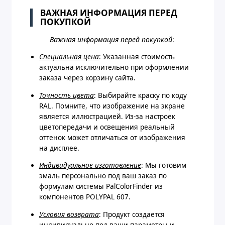
ВАЖНАЯ ИНФОРМАЦИЯ ПЕРЕД
ПОКУПКОЙ
Важная информация перед покупкой
:
Специальная цена
: Указанная стоимость
актуальна исключительно при оформлении
заказа через корзину сайта.
Точность цвета
: Выбирайте краску по коду
RAL. Помните, что изображение на экране
является иллюстрацией. Из-за настроек
цветопередачи и освещения реальный
оттенок может отличаться от изображения
на дисплее.
Индивидуальное изготовление
: Мы готовим
эмаль персонально под ваш заказ по
формулам системы PalColorFinder из
компонентов POLYPAL 607.
Условия возврата
: Продукт создается
индивидуально под ваши параметры и