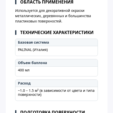
ОБЛАСТЬ ПРИМЕНЕНИЯ
Используется для декоративной окраски
металлических, деревянных и большинства
пластиковых поверхностей.
ТЕХНИЧЕСКИЕ ХАРАКТЕРИСТИКИ
Базовая система
PALINAL (Италия)
Объем баллона
400 мл
Расход
~1.0 – 1.5 м² (в зависимости от цвета и типа
поверхности)
ПОДГОТОВКА ПОВЕРХНОСТИ