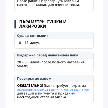
После работы перевернуть баллон и
нажать на клапан для очистки сопла.
ПАРАМЕТРЫ СУШКИ И
ЛАКИРОВКИ
Сушка «от пыли»
10 – 15 минут.
Выдержка перед нанесением лака
20 – 30 минут (после полного матовения
эмали).
Перекрытие лаком
ОБЯЗАТЕЛЬНО!
Эмаль требует покрытия
акриловым глянцевым или матовым лаком
для защиты пигмента и придания
необходимой степени блеска.