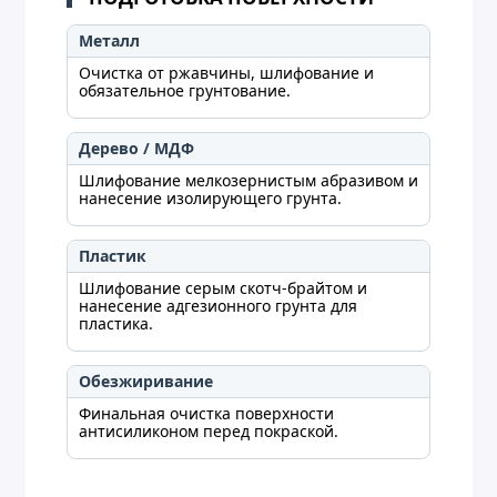
Металл
Очистка от ржавчины, шлифование и
обязательное грунтование.
Дерево / МДФ
Шлифование мелкозернистым абразивом и
нанесение изолирующего грунта.
Пластик
Шлифование серым скотч-брайтом и
нанесение адгезионного грунта для
пластика.
Обезжиривание
Финальная очистка поверхности
антисиликоном перед покраской.