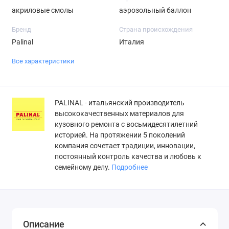
акриловые смолы
аэрозольный баллон
Бренд
Страна происхождения
Palinal
Италия
Все характеристики
PALINAL - итальянский производитель
высококачественных материалов для
кузовного ремонта с восьмидесятилетний
историей. На протяжении 5 поколений
компания сочетает традиции, инновации,
постоянный контроль качества и любовь к
семейному делу.
Подробнее
Описание