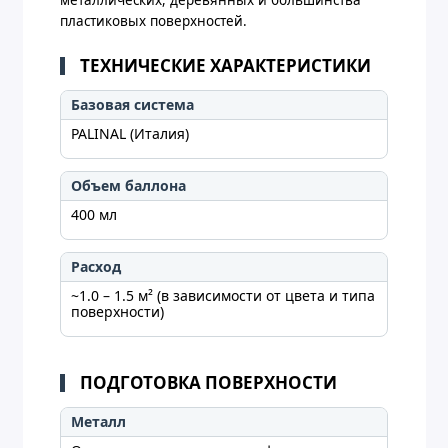
пластиковых поверхностей.
ТЕХНИЧЕСКИЕ ХАРАКТЕРИСТИКИ
Базовая система
PALINAL (Италия)
Объем баллона
400 мл
Расход
~1.0 – 1.5 м² (в зависимости от цвета и типа
поверхности)
ПОДГОТОВКА ПОВЕРХНОСТИ
Металл