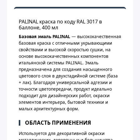
PALINAL краска по коду RAL 3017 в
баллоне, 400 мл
Базовая эмаль PALINAL
— высококачественная
базовая краска с отличными укрывающими
свойствами и высокой скоростью сушки, на
основе высококачественных компонентов
итальянской системы PALINAL. Эмаль
предназначена для создания насыщенного
цветового слоя в двухстадийной системе (база
+ лак). Благодаря универсальной адгезии и
точности цветопередачи, продукт идеально
подходит для дизайнерских работ, окраски
элементов интерьера, бытовой техники и
малых архитектурных форм.
ОБЛАСТЬ ПРИМЕНЕНИЯ
Используется для декоративной окраски
металлических, деревянных и большинства