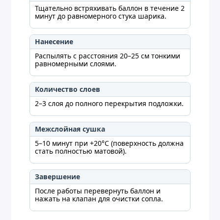
Тщательно встряхивать баллон в течение 2
минут до равномерного стука шарика.
Нанесение
Распылять с расстояния 20–25 см тонкими
равномерными слоями.
Количество слоев
2–3 слоя до полного перекрытия подложки.
Межслойная сушка
5–10 минут при +20°C (поверхность должна
стать полностью матовой).
Завершение
После работы перевернуть баллон и
нажать на клапан для очистки сопла.