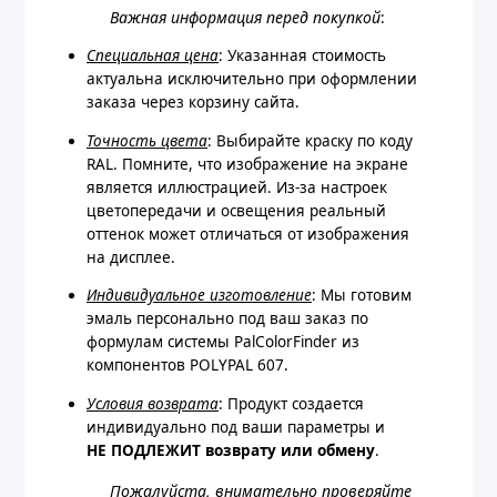
Важная информация перед покупкой
:
Специальная цена
: Указанная стоимость
актуальна исключительно при оформлении
заказа через корзину сайта.
Точность цвета
: Выбирайте краску по коду
RAL. Помните, что изображение на экране
является иллюстрацией. Из-за настроек
цветопередачи и освещения реальный
оттенок может отличаться от изображения
на дисплее.
Индивидуальное изготовление
: Мы готовим
эмаль персонально под ваш заказ по
формулам системы PalColorFinder из
компонентов POLYPAL 607.
Условия возврата
: Продукт создается
индивидуально под ваши параметры и
НЕ ПОДЛЕЖИТ возврату или обмену
.
Пожалуйста, внимательно проверяйте