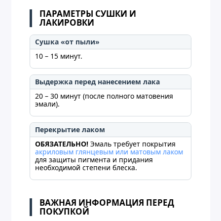
ПАРАМЕТРЫ СУШКИ И
ЛАКИРОВКИ
Сушка «от пыли»
10 – 15 минут.
Выдержка перед нанесением лака
20 – 30 минут (после полного матовения
эмали).
Перекрытие лаком
ОБЯЗАТЕЛЬНО!
Эмаль требует покрытия
акриловым глянцевым или матовым лаком
для защиты пигмента и придания
необходимой степени блеска.
ВАЖНАЯ ИНФОРМАЦИЯ ПЕРЕД
ПОКУПКОЙ