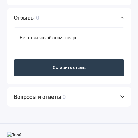
Отзывы
0
Нет отзывов об этом товаре.
Оставить отзыв
Вопросы и ответы
0