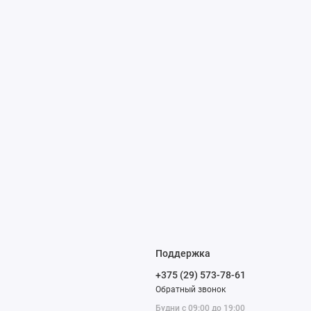
Поддержка
+375 (29) 573-78-61
Обратный звонок
Будни с 09:00 до 19:00