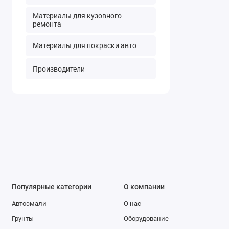
Материалы для кузовного
ремонта
Материалы для покраски авто
Производители
Популярные категории
О компании
Автоэмали
О нас
Грунты
Оборудование