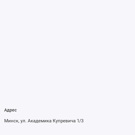
Адрес
Минск, ул. Академика Купревича 1/3