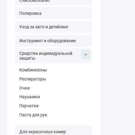
стекловолокно
Полировка
Уход за авто и детейлинг
Инструмент и оборудование
Средства индивидуальной
защиты
Комбинезоны
Респираторы
Очки
Наушники
Перчатки
Паста для рук
Для окрасочных камер