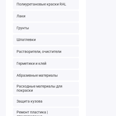
Полиуретановые краски RAL
Лаки
Грунты
Шпатлевки
Растворители, очистители
Герметики и клей
Абразивные материалы
Расходные материалы для
покраски
Защита кузова
Ремонт пластика |