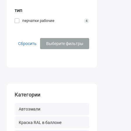
ТИП
перчатки рабочие
4
Сбросить
Выберите фильтры
Категории
Автоэмали
Краска RAL в баллоне