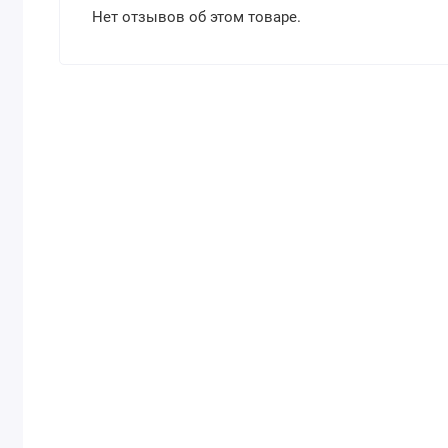
Нет отзывов об этом товаре.