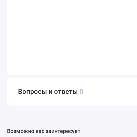
Вопросы и ответы
0
Возможно вас заинтересует