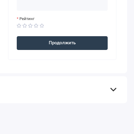
Рейтинг
Продолжить