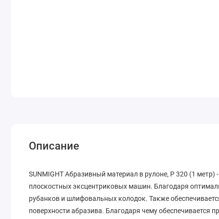
Описание
SUNMIGHT Абразивный материал в рулоне, Р 320 (1 метр) 
плоскостных эксцентриковых машин. Благодаря оптималь
рубанков и шлифовальных колодок. Также обеспечиваетс
поверхности абразива. Благодаря чему обеспечивается п