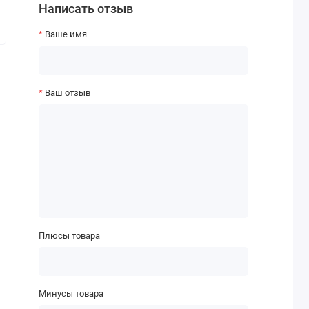
Написать отзыв
Ваше имя
Ваш отзыв
Плюсы товара
Минусы товара