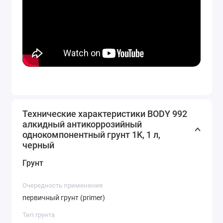
Технические характеристики BODY 992
алкидный антикоррозийный
однокомпонентный грунт 1K, 1 л,
черный
Грунт
Очередность применения
первичный грунт (primer)
Тип грунта