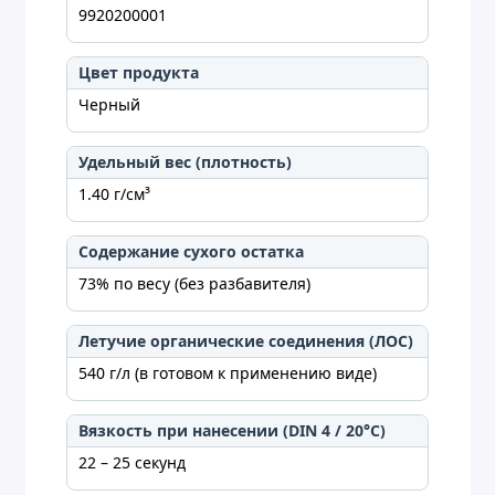
9920200001
Цвет продукта
Черный
Удельный вес (плотность)
1.40 г/см³
Содержание сухого остатка
73% по весу (без разбавителя)
Летучие органические соединения (ЛОС)
540 г/л (в готовом к применению виде)
Вязкость при нанесении (DIN 4 / 20°C)
22 – 25 секунд