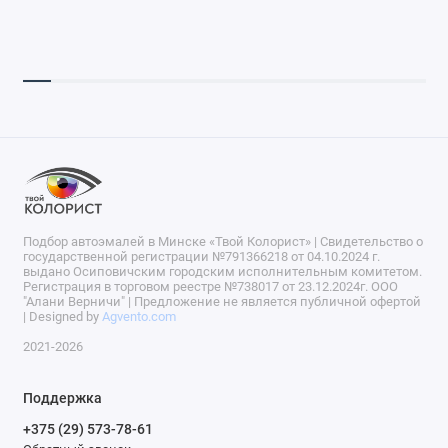
Подбор автоэмалей в Минске «Твой Колорист» | Свидетельство о
государственной регистрации №791366218 от 04.10.2024 г.
выдано Осиповичским городским исполнительным комитетом.
Регистрация в торговом реестре №738017 от 23.12.2024г. ООО
"Алани Верничи" | Предложение не является публичной офертой
| Designed by
Agvento.com
2021-2026
Поддержка
+375 (29) 573-78-61