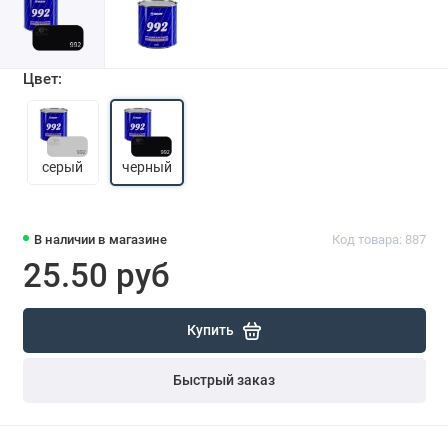
Цвет:
серый
черный
В наличии в магазине
Код товара: 887
25.50 руб
Купить
Быстрый заказ