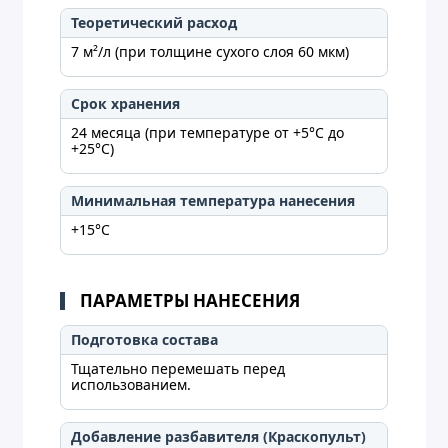
Теоретический расход
7 м²/л (при толщине сухого слоя 60 мкм)
Срок хранения
24 месяца (при температуре от +5°C до
+25°C)
Минимальная температура нанесения
+15°C
ПАРАМЕТРЫ НАНЕСЕНИЯ
Подготовка состава
Тщательно перемешать перед
использованием.
Добавление разбавителя (Краскопульт)