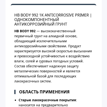
HB BODY 992 1K ANTICORROSIVE PRIMER |
ОДНОКОМПОНЕНТНЫЙ
АНТИКОРРОЗИЙНЫЙ ГРУНТ
HB BODY 992
— высококачественный
первичный грунт на алкидной основе,
обладающий исключительными
антикоррозийными свойствами. Продукт
характеризуется высокой скоростью высыхания
и превосходной устойчивостью к воздействию
влаги, солей и суровых погодных условий.
Состав обеспечивает надежную защиту
металлических поверхностей и является
оптимальной базой для последующих
лакокрасочных систем.
ОБЛАСТЬ ПРИМЕНЕНИЯ
Старые лакокрасочные покрытия
:
наносится на предварительно