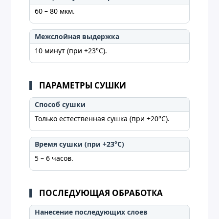
60 – 80 мкм.
Межслойная выдержка
10 минут (при +23°C).
ПАРАМЕТРЫ СУШКИ
Способ сушки
Только естественная сушка (при +20°C).
Время сушки (при +23°C)
5 – 6 часов.
ПОСЛЕДУЮЩАЯ ОБРАБОТКА
Нанесение последующих слоев