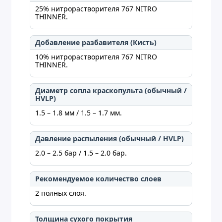
25% нитрорастворителя 767 NITRO
THINNER.
Добавление разбавителя (Кисть)
10% нитрорастворителя 767 NITRO
THINNER.
Диаметр сопла краскопульта (обычный /
HVLP)
1.5 – 1.8 мм / 1.5 – 1.7 мм.
Давление распыления (обычный / HVLP)
2.0 – 2.5 бар / 1.5 – 2.0 бар.
Рекомендуемое количество слоев
2 полных слоя.
Толщина сухого покрытия