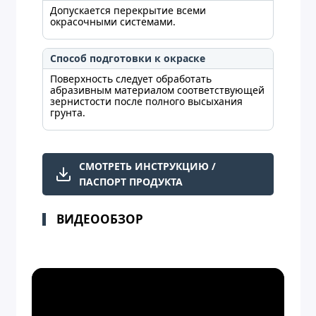
Допускается перекрытие всеми
окрасочными системами.
Способ подготовки к окраске
Поверхность следует обработать
абразивным материалом соответствующей
зернистости после полного высыхания
грунта.
СМОТРЕТЬ ИНСТРУКЦИЮ /
ПАСПОРТ ПРОДУКТА
ВИДЕООБЗОР