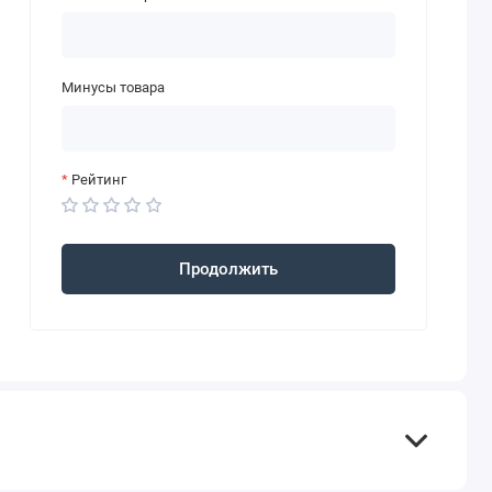
Минусы товара
Рейтинг
Продолжить