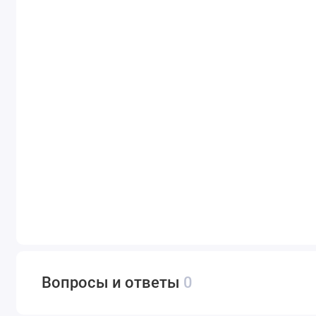
Вопросы и ответы
0