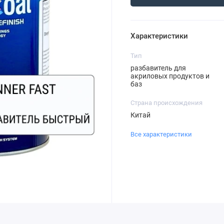
Характеристики
Тип
разбавитель для
акриловых продуктов и
баз
Страна происхождения
Китай
Все характеристики