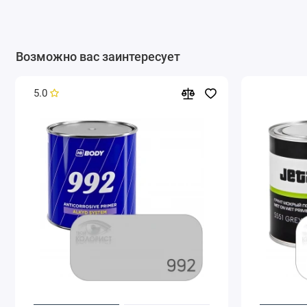
Возможно вас заинтересует
5.0