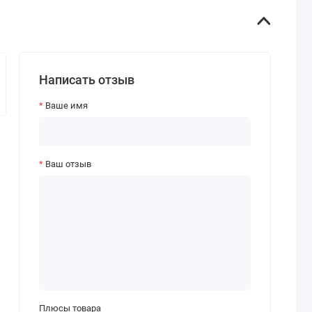
Написать отзыв
Ваше имя
Ваш отзыв
Плюсы товара