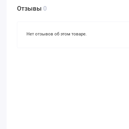
Отзывы
0
Нет отзывов об этом товаре.