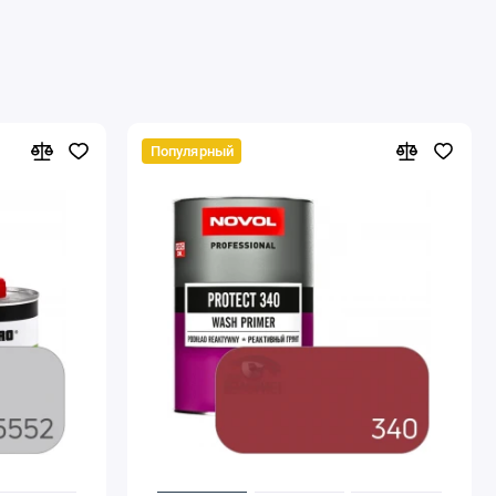
Популярный