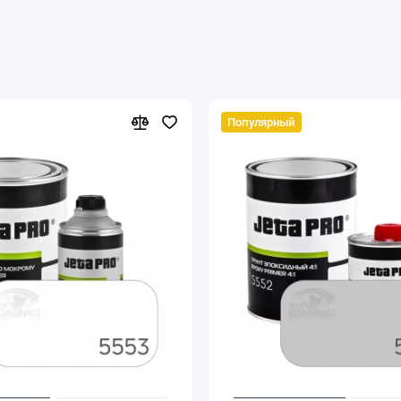
Популярный