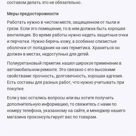
составом делать это не обязательно.
Меры предосторожности
Работать нужно в чистом месте, защищенном от пыли и
грязи. Если это помещение, то в нем должна быть хорошая
вентиляция. Во время работы нужно надеть защитные очки
и перчатки. Нужно беречь кожу, а особенно слизистые
оболочки от попадания на них герметика. Храниться он
должен в местах, недоступных для детей.
Полиуретановый герметик нашел широкое применение в
автомобильном ремонте. Это связано с его высокими
свойствами: прочность, долговечность, хорошая адгезия.
Есть составы для разных работ, что нужно учитывать при
покупке.
Если у вас остались вопросы или вы хотите получить
дополнительную информацию, то свяжитесь с нами по
номеру телефона, указанному на сайте, и менеджер нашего
магазина проконсультирует вас по товарам.