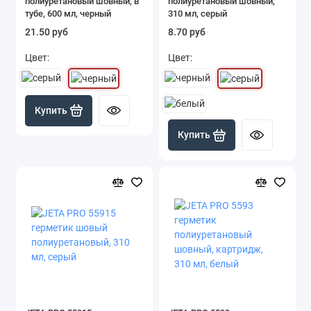
полиуретановый шовный, в
полиуретановый шовный,
тубе, 600 мл, черный
310 мл, серый
21.50 руб
8.70 руб
Цвет:
Цвет:
Купить
Купить