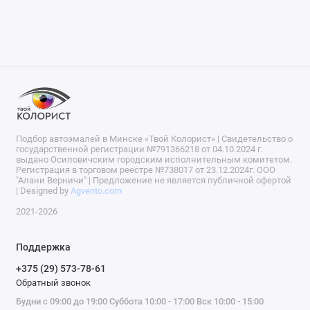
Подбор автоэмалей в Минске «Твой Колорист» | Свидетельство о
государственной регистрации №791366218 от 04.10.2024 г.
выдано Осиповичским городским исполнительным комитетом.
Регистрация в торговом реестре №738017 от 23.12.2024г. ООО
"Алани Верничи" | Предложение не является публичной офертой
| Designed by
Agvento.com
2021-2026
Поддержка
+375 (29) 573-78-61
Обратный звонок
Будни с 09:00 до 19:00 Суббота 10:00 - 17:00 Вск 10:00 - 15:00