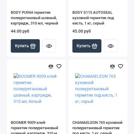
BODY PU944 герметик
BODY S115 AUTOSEAL
полиуретановый шовный,
кузовной герметик под
картридж, 310 мл, черный
кисть, 1 кг, серый
44.00 руб
45.00 руб
Купить
Купить
BOOMER 9009 клей-
CHAMAELEON 765 кузовной
герметик полиуретановый
полиуретановый герметик
шовный, картридж, 310 мл,
под кисть, 1 кг, серый