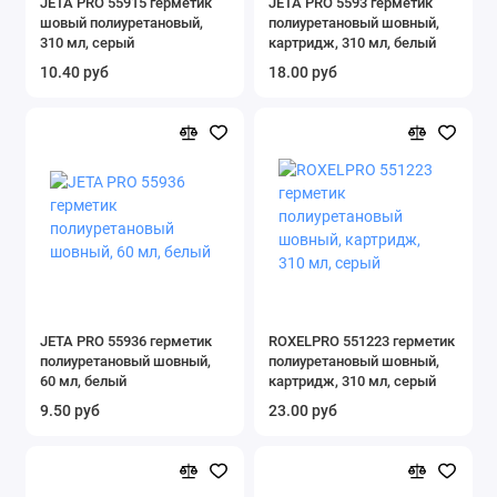
JETA PRO 55915 герметик
JETA PRO 5593 герметик
шовый полиуретановый,
полиуретановый шовный,
310 мл, серый
картридж, 310 мл, белый
10.40 руб
18.00 руб
JETA PRO 55936 герметик
ROXELPRO 551223 герметик
полиуретановый шовный,
полиуретановый шовный,
60 мл, белый
картридж, 310 мл, серый
9.50 руб
23.00 руб