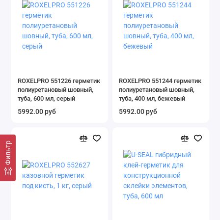
ROXELPRO 551226 герметик
ROXELPRO 551244 герметик
полиуретановый шовный,
полиуретановый шовный,
туба, 600 мл, серый
туба, 400 мл, бежевый
5992.00 руб
5992.00 руб
Фильтр