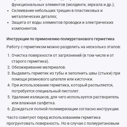
функциональных элементов (молдинги, зеркала и др.);
Склеивание небольших трещин в пластиковых и
металлических деталях;
Защита от воды элементов проводки и электрических
компонентов.
Инструкции по применению полиуретанового герметика
Работу с герметиком можно разделить на несколько этапов:
Очистка поверхности от загрязнений (в том числе и от
старого герметика).
Обезжиривание материалов.
Выдавить герметик из тубы и заполнить швы (стыки) при
помощи резинового шпателя или кисточки.
При использовании герметика, который распыляется,
потребуется специальный пистолет.
Удаление излишков, для чего используется растворитель
или влажная салфетка.
Дождаться полной полимеризации согласно инструкции.
Часто советуют перед использованием герметика
прогрунтовать поверхность. Но в случае с полиуретановым