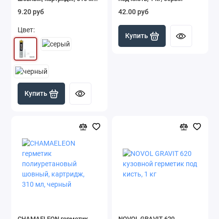
белый
9.20 руб
42.00 руб
Цвет:
Купить
Купить
CHAMAELEON герметик
NOVOL GRAVIT 620