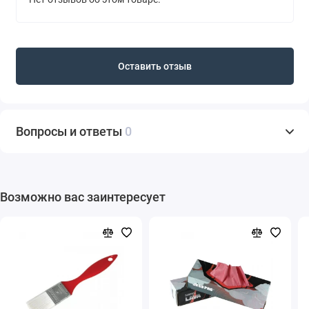
Оставить отзыв
Вопросы и ответы
0
Возможно вас заинтересует