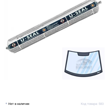
Нет в наличии
Код товара: 583