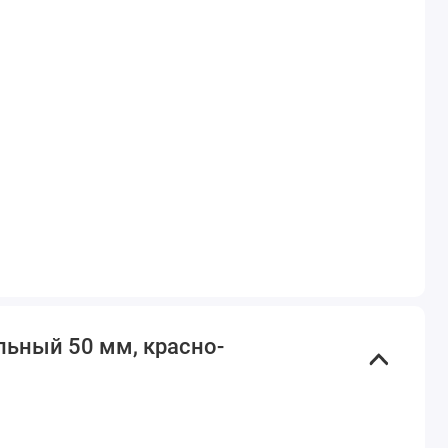
льный 50 мм, красно-