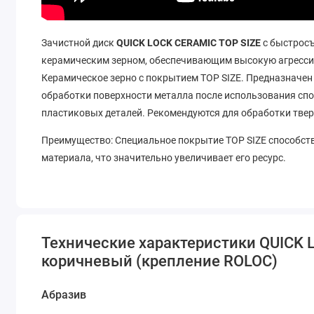
Зачистной диск
QUICK LOCK CERAMIC TOP SIZE
с быстросъ
керамическим зерном, обеспечивающим высокую агрессив
Керамическое зерно с покрытием TOP SIZE. Предназначен 
обработки поверхности металла после использования спот
пластиковых деталей. Рекомендуются для обработки твер
Преимущество: Специальное покрытие TOP SIZE способств
материала, что значительно увеличивает его ресурс.
Технические характеристики QUICK 
коричневый (крепление ROLOC)
Абразив