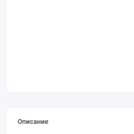
Описание