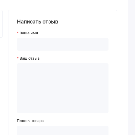
Написать отзыв
Ваше имя
Ваш отзыв
Плюсы товара