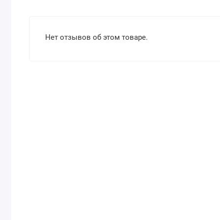
Нет отзывов об этом товаре.