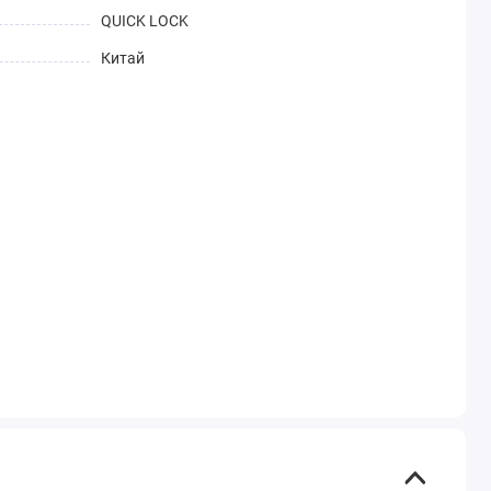
QUICK LOCK
Китай