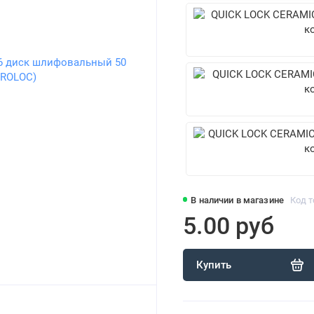
В наличии в магазине
Код т
5.00 руб
Купить