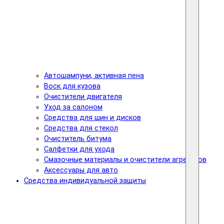
Автошампуни, активная пена
Воск для кузова
Очистители двигателя
Уход за салоном
Средства для шин и дисков
Средства для стекол
Очиститель битума
Салфетки для ухода
Смазочные материалы и очистители агрегатов
Аксессуары для авто
Средства индивидуальной защиты