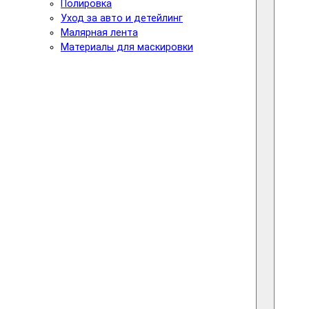
Полировка
Уход за авто и детейлинг
Малярная лента
Материалы для маскировки