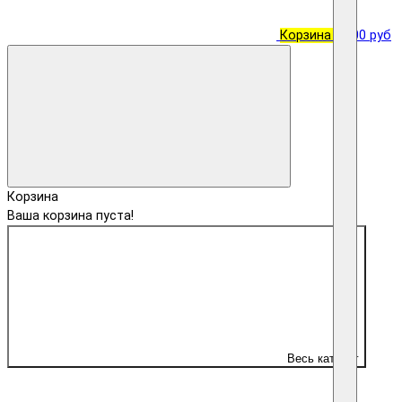
Корзина
0
0.00 руб
Корзина
Ваша корзина пуста!
Весь каталог