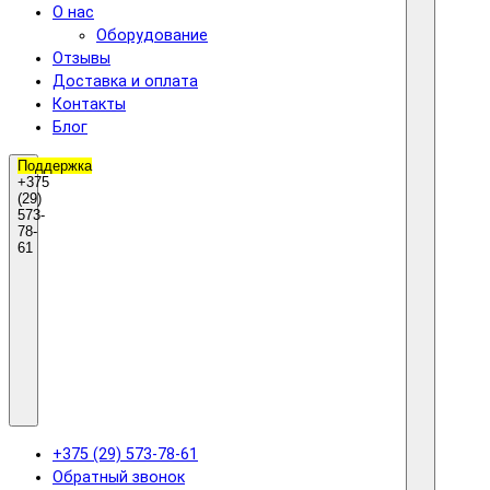
О нас
Оборудование
Отзывы
Доставка и оплата
Контакты
Блог
Поддержка
+375
(29)
573-
78-
61
+375 (29) 573-78-61
Обратный звонок