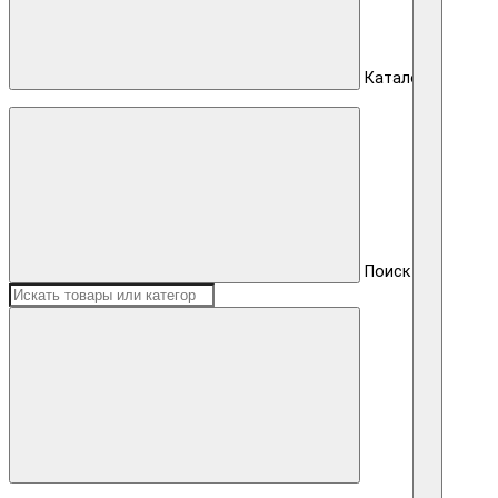
Каталог
Поиск