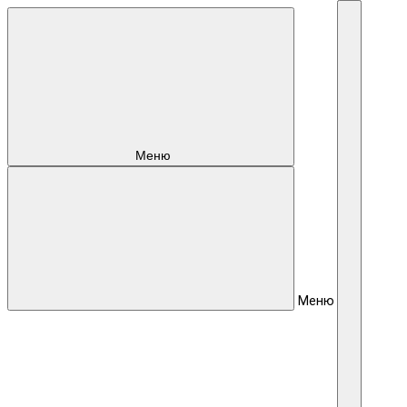
Меню
Меню