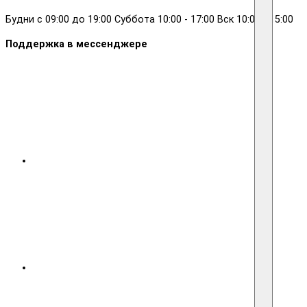
Будни с 09:00 до 19:00 Суббота 10:00 - 17:00 Вск 10:00 - 15:00
Поддержка в мессенджере