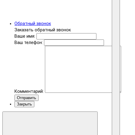
Обратный звонок
Заказать обратный звонок
Ваше имя:
Ваш телефон:
Комментарий:
Отправить
Закрыть