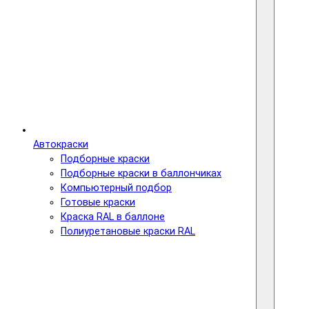
Автокраски
Подборные краски
Подборные краски в баллончиках
Компьютерный подбор
Готовые краски
Краска RAL в баллоне
Полиуретановые краски RAL