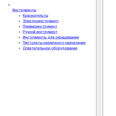
Инструменты
Краскопульты
Электроинструмент
Пневмоинструмент
Ручной инструмент
Инструменты для окрашивания
Пистолеты различного назначения
Осветительное оборудование