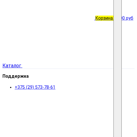
Корзина
0
0.00 руб
Каталог
Поддержка
+375 (29) 573-78-61