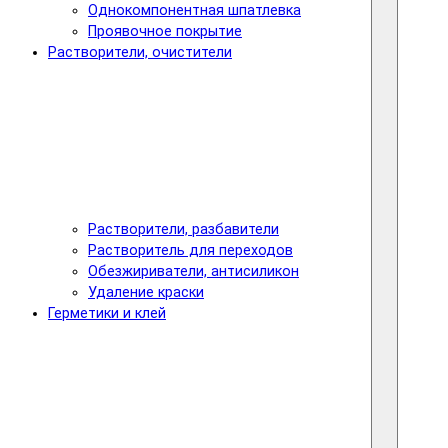
Однокомпонентная шпатлевка
Проявочное покрытие
Растворители, очистители
Растворители, разбавители
Растворитель для переходов
Обезжириватели, антисиликон
Удаление краски
Герметики и клей