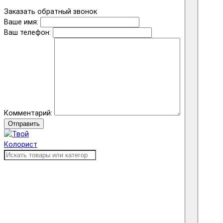
Заказать обратный звонок
Ваше имя:
Ваш телефон:
Комментарий:
Отправить