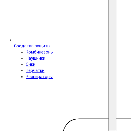
Средства защиты
Комбинезоны
Наушники
Очки
Перчатки
Респираторы