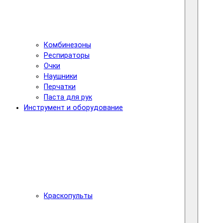
Комбинезоны
Респираторы
Очки
Наушники
Перчатки
Паста для рук
Инструмент и оборудование
Краскопульты