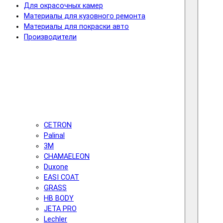
Для окрасочных камер
Материалы для кузовного ремонта
Материалы для покраски авто
Производители
CETRON
Palinal
3M
CHAMAELEON
Duxone
EASI COAT
GRASS
HB BODY
JETA PRO
Lechler