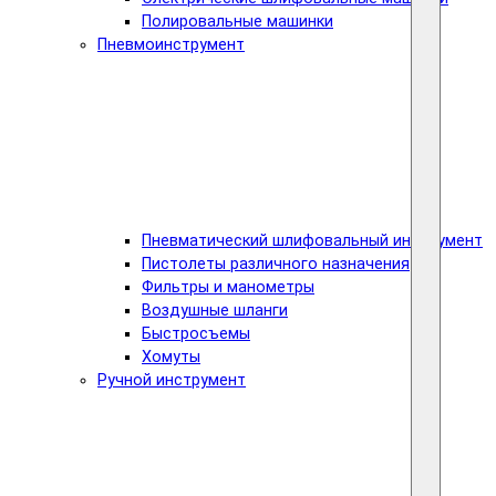
Полировальные машинки
Пневмоинструмент
Пневматический шлифовальный инструмент
Пистолеты различного назначения
Фильтры и манометры
Воздушные шланги
Быстросъемы
Хомуты
Ручной инструмент