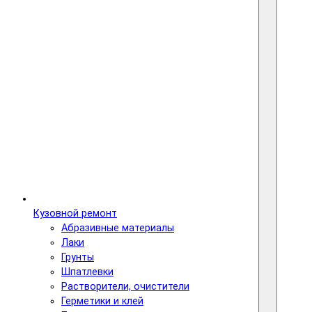
Кузовной ремонт
Абразивные материалы
Лаки
Грунты
Шпатлевки
Растворители, очистители
Герметики и клей