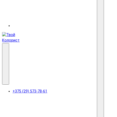
+375 (29) 573-78-61