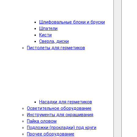
Шлифовальные блоки и бруски
Шпатели
Кисти
Сверла, диски
Пистолеты для герметиков
Насадки для герметиков
Осветительное оборудование
Инструменты для окрашивания
Пайка оловом
Подложки (прокладки) под круги
Прочее оборудование