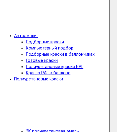
Автоэмали
Подборные краски
Компьютерный подбор
Подборные краски в баллончиках
Готовые краски
Полиуретановые краски RAL
Краска RAL в баллоне
Полиуретановые краски
2K полиуретановая эмаль