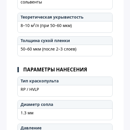
сольвенты
Теоретическая укрывистость
8–10 м²/л (при 50–60 мкм)
Толщина сухой пленки
50–60 мкм (после 2–3 слоев)
ПАРАМЕТРЫ НАНЕСЕНИЯ
Тип краскопульта
RP / HVLP
Диаметр сопла
1.3 мм
Давление