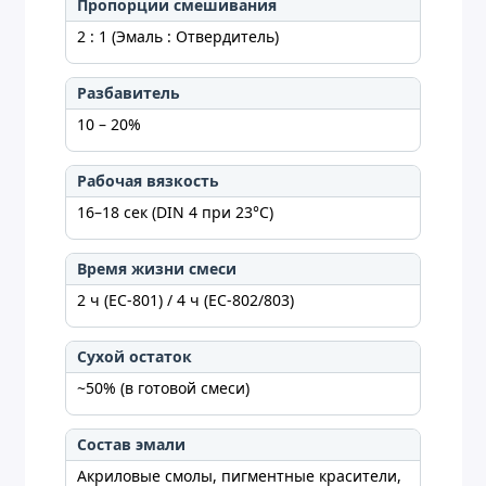
Пропорции смешивания
2 : 1 (Эмаль : Отвердитель)
Разбавитель
10 – 20%
Рабочая вязкость
16–18 сек (DIN 4 при 23°C)
Время жизни смеси
2 ч (EC-801) / 4 ч (EC-802/803)
Сухой остаток
~50% (в готовой смеси)
Состав эмали
Акриловые смолы, пигментные красители,