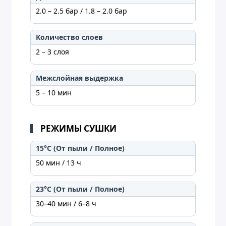
2.0 – 2.5 бар / 1.8 – 2.0 бар
Количество слоев
2 – 3 слоя
Межслойная выдержка
5 – 10 мин
РЕЖИМЫ СУШКИ
15°C (От пыли / Полное)
50 мин / 13 ч
23°C (От пыли / Полное)
30–40 мин / 6–8 ч