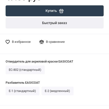
Купить
Быстрый заказ
В избранное
В сравнение
Отвердитель для акриловой краски EASICOAT
EC-802 (стандартный)
Разбавитель EASICOAT
E-1 (стандартный)
E-2 (медленный)