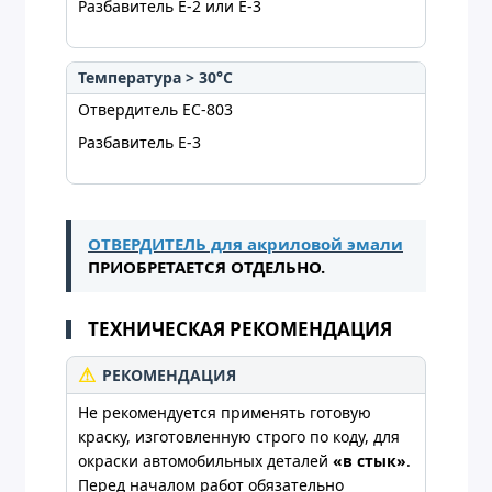
Разбавитель E-2 или E-3
Температура > 30°C
Отвердитель EC-803
Разбавитель E-3
ОТВЕРДИТЕЛЬ для акриловой эмали
ПРИОБРЕТАЕТСЯ ОТДЕЛЬНО.
ТЕХНИЧЕСКАЯ РЕКОМЕНДАЦИЯ
РЕКОМЕНДАЦИЯ
Не рекомендуется применять готовую
краску, изготовленную строго по коду, для
окраски автомобильных деталей
«в стык»
.
Перед началом работ обязательно