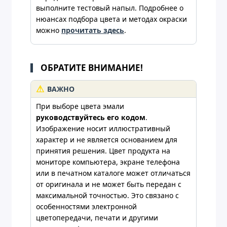
выполните тестовый напыл. Подробнее о
нюансах подбора цвета и методах окраски
можно
прочитать здесь
.
ОБРАТИТЕ ВНИМАНИЕ!
ВАЖНО
При выборе цвета эмали
руководствуйтесь его кодом
.
Изображение носит иллюстративный
характер и не является основанием для
принятия решения. Цвет продукта на
мониторе компьютера, экране телефона
или в печатном каталоге может отличаться
от оригинала и не может быть передан с
максимальной точностью. Это связано с
особенностями электронной
цветопередачи, печати и другими