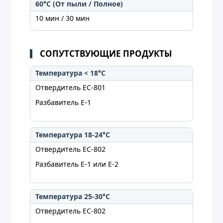
60°C (От пыли / Полное)
10 мин / 30 мин
СОПУТСТВУЮЩИЕ ПРОДУКТЫ
Температура < 18°C
Отвердитель EC-801
Разбавитель E-1
Температура 18-24°C
Отвердитель EC-802
Разбавитель E-1 или E-2
Температура 25-30°C
Отвердитель EC-802