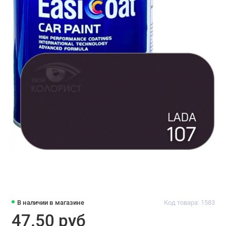
В наличии в магазине
Код товара: 1583
47.50 руб