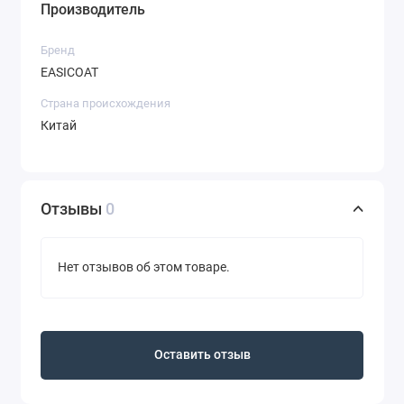
Производитель
Бренд
EASICOAT
Страна происхождения
Китай
Отзывы
0
Нет отзывов об этом товаре.
Оставить отзыв