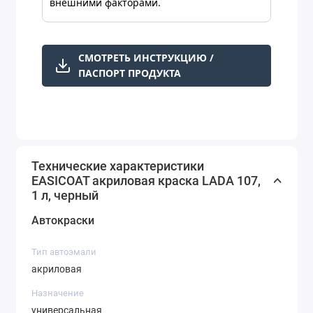
внешними факторами.
СМОТРЕТЬ ИНСТРУКЦИЮ /
ПАСПОРТ ПРОДУКТА
Технические характеристики
EASICOAT акриловая краска LADA 107,
1 л, черный
Автокраски
Тип автоэмали
акриловая
Назначение
универсальная