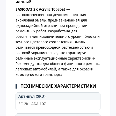
черный
EASICOAT 2K Acrylic Topcoat
—
высококачественная двухкомпонентная
акриловая эмаль, предназначенная для
одностадийной окраски при проведении
ремонтных работ. Разработана для
обеспечения исключительного уровня блеска и
точного цветового соответствия. Эмаль
отличается превосходной растекаемостью и
высокой укрывистостью, что гарантирует
отличные эксплуатационные характеристики.
Рекомендуется для общего финишного ремонта
легковых автомобилей, а также для окраски
коммерческого транспорта.
ТЕХНИЧЕСКИЕ ХАРАКТЕРИСТИКИ
Артикул (SKU)
EC-2K LADA 107