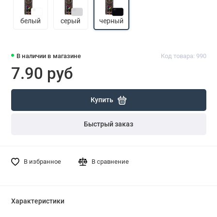
белый
серый
черный
В наличии в магазине
Код товара: 990
7.90 руб
Купить
Быстрый заказ
В избранное
В сравнение
Характеристики