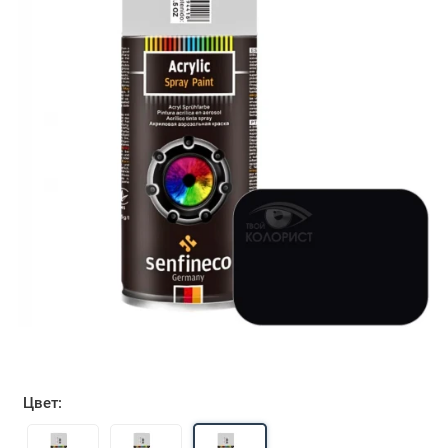
Цвет: