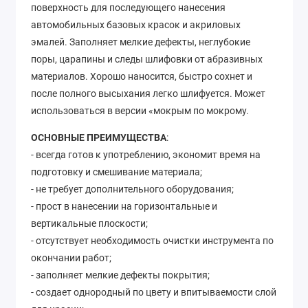
поверхность для последующего нанесения
автомобильных базовых красок и акриловых
эмалей. Заполняет мелкие дефекты, неглубокие
поры, царапины и следы шлифовки от абразивных
материалов. Хорошо наносится, быстро сохнет и
после полного высыхания легко шлифуется. Может
использоваться в версии «мокрым по мокрому.
ОСНОВНЫЕ ПРЕИМУЩЕСТВА
:
- всегда готов к употреблению, экономит время на
подготовку и смешивание материала;
- не требует дополнительного оборудования;
- прост в нанесении на горизонтальные и
вертикальные плоскости;
- отсутствует необходимость очистки инструмента по
окончании работ;
- заполняет мелкие дефекты покрытия;
- создает однородный по цвету и впитываемости слой