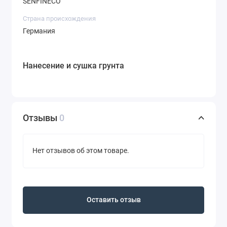
SENFINECO
Страна происхождения
Германия
Нанесение и сушка грунта
Отзывы
0
Нет отзывов об этом товаре.
Оставить отзыв