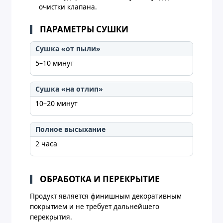
очистки клапана.
ПАРАМЕТРЫ СУШКИ
Сушка «от пыли»
5–10 минут
Сушка «на отлип»
10–20 минут
Полное высыхание
2 часа
ОБРАБОТКА И ПЕРЕКРЫТИЕ
Продукт является финишным декоративным
покрытием и не требует дальнейшего
перекрытия.