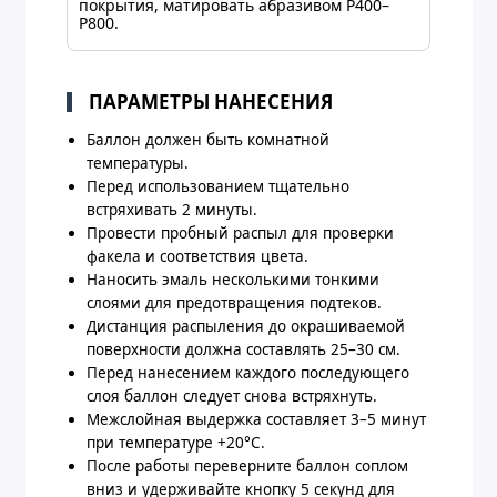
покрытия, матировать абразивом P400–
P800.
ПАРАМЕТРЫ НАНЕСЕНИЯ
Баллон должен быть комнатной
температуры.
Перед использованием тщательно
встряхивать 2 минуты.
Провести пробный распыл для проверки
факела и соответствия цвета.
Наносить эмаль несколькими тонкими
слоями для предотвращения подтеков.
Дистанция распыления до окрашиваемой
поверхности должна составлять 25–30 см.
Перед нанесением каждого последующего
слоя баллон следует снова встряхнуть.
Межслойная выдержка составляет 3–5 минут
при температуре +20°C.
После работы переверните баллон соплом
вниз и удерживайте кнопку 5 секунд для