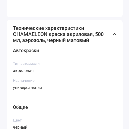
Технические характеристики
CHAMAELEON краска акриловая, 500
мл, аэрозоль, черный матовый
Автокраски
Тип автоэмали
акриловая
Назначение
универсальная
Общие
Цвет
черный