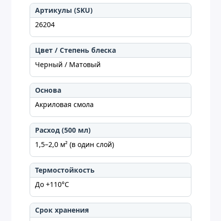
Артикулы (SKU)
26204
Цвет / Степень блеска
Черный / Матовый
Основа
Акриловая смола
Расход (500 мл)
1,5–2,0 м² (в один слой)
Термостойкость
До +110°C
Срок хранения