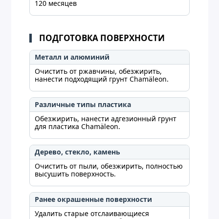
120 месяцев
ПОДГОТОВКА ПОВЕРХНОСТИ
Металл и алюминий
Очистить от ржавчины, обезжирить,
нанести подходящий грунт Chamäleon.
Различные типы пластика
Обезжирить, нанести адгезионный грунт
для пластика Chamäleon.
Дерево, стекло, камень
Очистить от пыли, обезжирить, полностью
высушить поверхность.
Ранее окрашенные поверхности
Удалить старые отслаивающиеся