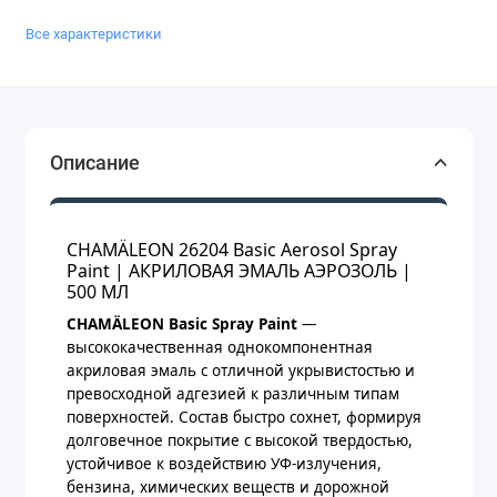
Все характеристики
Описание
CHAMÄLEON 26204 Basic Aerosol Spray
Paint | АКРИЛОВАЯ ЭМАЛЬ АЭРОЗОЛЬ |
500 МЛ
CHAMÄLEON Basic Spray Paint
—
высококачественная однокомпонентная
акриловая эмаль с отличной укрывистостью и
превосходной адгезией к различным типам
поверхностей. Состав быстро сохнет, формируя
долговечное покрытие с высокой твердостью,
устойчивое к воздействию УФ-излучения,
бензина, химических веществ и дорожной