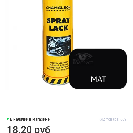
В наличии в магазине
Код товара: 669
18.20 руб