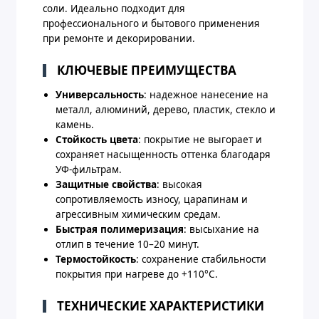
соли. Идеально подходит для
профессионального и бытового применения
при ремонте и декорировании.
КЛЮЧЕВЫЕ ПРЕИМУЩЕСТВА
Универсальность
: надежное нанесение на
металл, алюминий, дерево, пластик, стекло и
камень.
Стойкость цвета
: покрытие не выгорает и
сохраняет насыщенность оттенка благодаря
УФ-фильтрам.
Защитные свойства
: высокая
сопротивляемость износу, царапинам и
агрессивным химическим средам.
Быстрая полимеризация
: высыхание на
отлип в течение 10–20 минут.
Термостойкость
: сохранение стабильности
покрытия при нагреве до +110°C.
ТЕХНИЧЕСКИЕ ХАРАКТЕРИСТИКИ