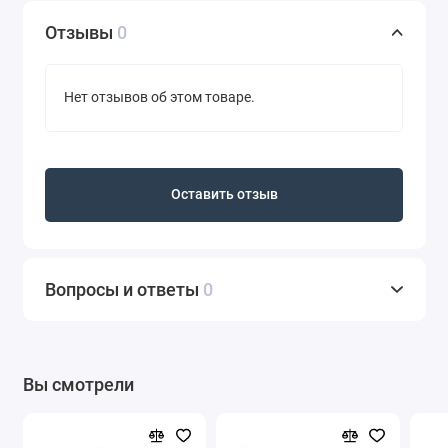
Отзывы
0
Нет отзывов об этом товаре.
Оставить отзыв
Вопросы и ответы
0
Вы смотрели