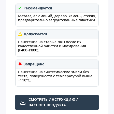
Рекомендуется
Металл, алюминий, дерево, камень, стекло,
предварительно загрунтованные пластики.
Допускается
Нанесение на старые ЛКП после их
качественной очистки и матирования
(P400–P800).
Запрещено
Нанесение на синтетические эмали без
теста; поверхности с температурой выше
+110°C.
СМОТРЕТЬ ИНСТРУКЦИЮ /
ПАСПОРТ ПРОДУКТА