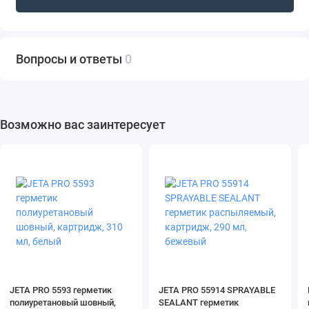
Вопросы и ответы
0
Возможно вас заинтересует
JETA PRO 5593 герметик
JETA PRO 55914 SPRAYABLE
полиуретановый шовный,
SEALANT герметик