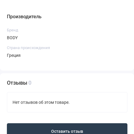
Производитель
Бренд
BODY
Страна происхождения
Греция
Отзывы
0
Нет отзывов об этом товаре.
Оставить отзыв