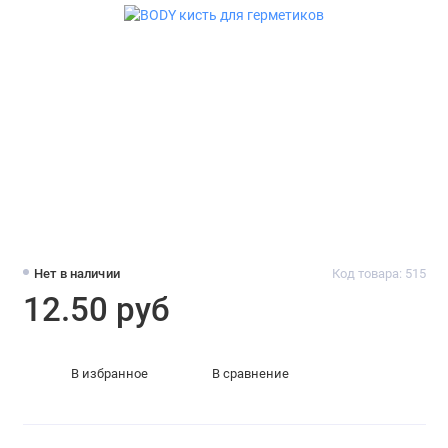
Нет в наличии
Код товара: 515
12.50 руб
В избранное
В сравнение