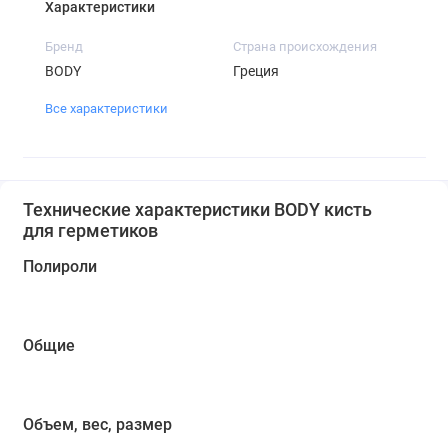
Характеристики
Бренд
Страна происхождения
BODY
Греция
Все характеристики
Технические характеристики BODY кисть
для герметиков
Полироли
Общие
Объем, вес, размер