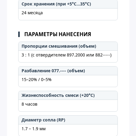
Срок хранения (при +5°C...35°C)
24 месяца
ПАРАМЕТРЫ НАНЕСЕНИЯ
Пропорции смешивания (объем)
3 : 1 (с отвердителем 897.2000 или 882-----)
Разбавление 077.---- (объем)
15–20% / 0–5%
Жизнеспособность смеси (+20°C)
8 часов
Диаметр сопла (RP)
1.7 – 1.9 мм