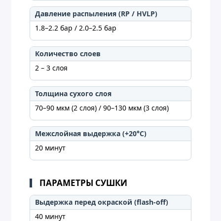
Давление распыления (RP / HVLP)
1.8–2.2 бар / 2.0–2.5 бар
Количество слоев
2 – 3 слоя
Толщина сухого слоя
70–90 мкм (2 слоя) / 90–130 мкм (3 слоя)
Межслойная выдержка (+20°C)
20 минут
ПАРАМЕТРЫ СУШКИ
Выдержка перед окраской (flash-off)
40 минут