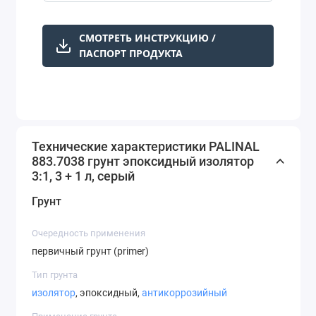
СМОТРЕТЬ ИНСТРУКЦИЮ /
ПАСПОРТ ПРОДУКТА
Технические характеристики PALINAL
883.7038 грунт эпоксидный изолятор
3:1, 3 + 1 л, серый
Грунт
Очередность применения
первичный грунт (primer)
Тип грунта
изолятор
, эпоксидный,
антикоррозийный