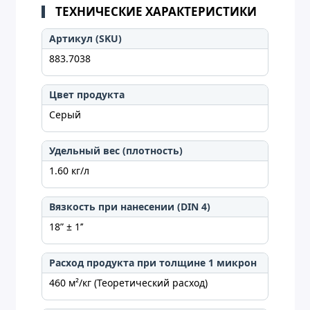
ТЕХНИЧЕСКИЕ ХАРАКТЕРИСТИКИ
Артикул (SKU)
883.7038
Цвет продукта
Серый
Удельный вес (плотность)
1.60 кг/л
Вязкость при нанесении (DIN 4)
18” ± 1’’
Расход продукта при толщине 1 микрон
460 м²/кг (Теоретический расход)