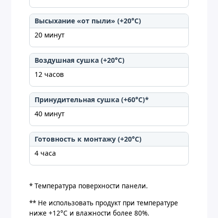
Высыхание «от пыли» (+20°C)
20 минут
Воздушная сушка (+20°C)
12 часов
Принудительная сушка (+60°C)*
40 минут
Готовность к монтажу (+20°C)
4 часа
* Температура поверхности панели.
** Не использовать продукт при температуре
ниже +12°C и влажности более 80%.