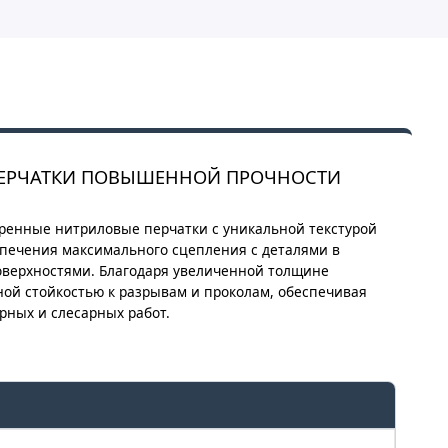
ЫЕ ПЕРЧАТКИ ПОВЫШЕННОЙ ПРОЧНОСТИ
енные нитриловые перчатки с уникальной текстурой
спечения максимального сцепления с деталями в
оверхностями. Благодаря увеличенной толщине
ной стойкостью к разрывам и проколам, обеспечивая
ных и слесарных работ.