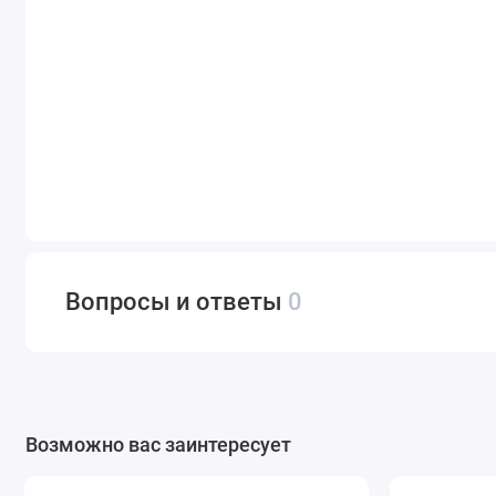
Вопросы и ответы
0
Возможно вас заинтересует