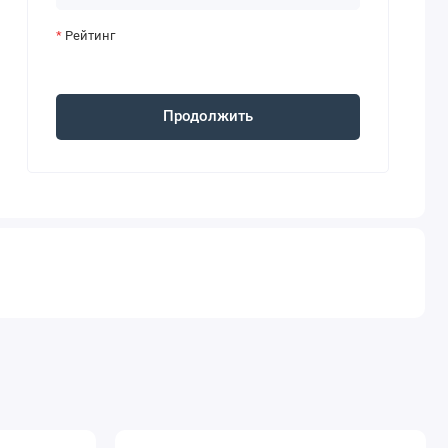
Рейтинг
Продолжить