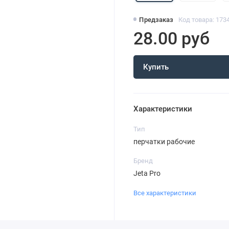
Предзаказ
Код товара: 173
28.00 руб
Купить
Характеристики
Тип
перчатки рабочие
Бренд
Jeta Pro
Все характеристики