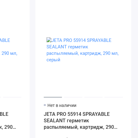
Нет в наличии
BLE
JETA PRO 55914 SPRAYABLE
SEALANT герметик
, 290
распыляемый, картридж, 290
мл, серый