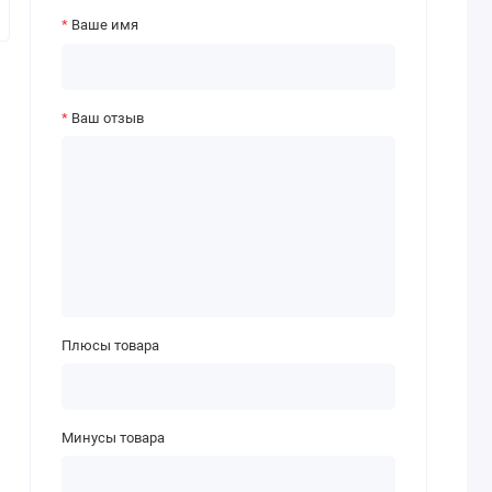
Ваше имя
Ваш отзыв
Плюсы товара
Минусы товара