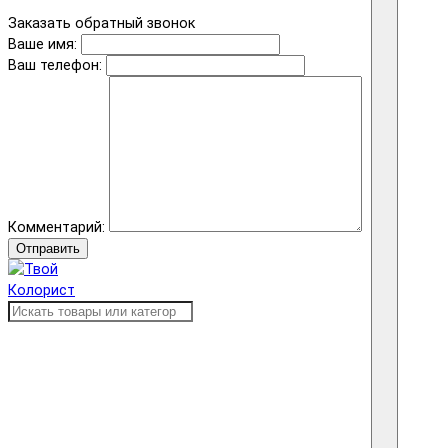
Заказать обратный звонок
Ваше имя:
Ваш телефон:
Комментарий:
Отправить