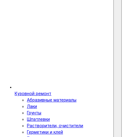
Кузовной ремонт
Абразивные материалы
Лаки
Грунты
Шпатлевки
Растворители, очистители
Герметики и клей