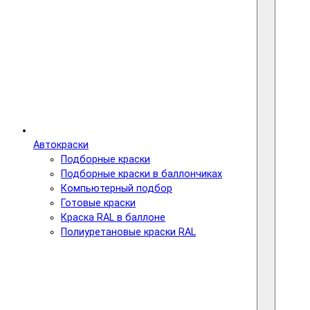
Автокраски
Подборные краски
Подборные краски в баллончиках
Компьютерный подбор
Готовые краски
Краска RAL в баллоне
Полиуретановые краски RAL