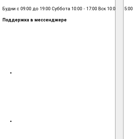
Будни с 09:00 до 19:00 Суббота 10:00 - 17:00 Вск 10:00 - 15:00
Поддержка в мессенджере