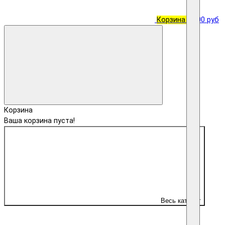
Корзина
0
0.00 руб
Корзина
Ваша корзина пуста!
Весь каталог