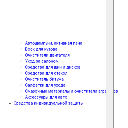
Автошампуни, активная пена
Воск для кузова
Очистители двигателя
Уход за салоном
Средства для шин и дисков
Средства для стекол
Очиститель битума
Салфетки для ухода
Смазочные материалы и очистители агрегатов
Аксессуары для авто
Средства индивидуальной защиты