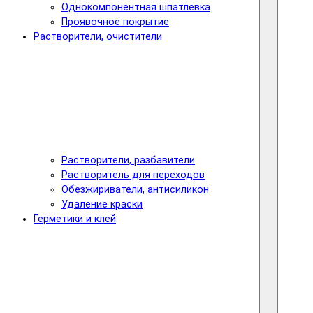
Однокомпонентная шпатлевка
Проявочное покрытие
Растворители, очистители
Растворители, разбавители
Растворитель для переходов
Обезжириватели, антисиликон
Удаление краски
Герметики и клей