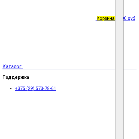
Корзина
0
0.00 руб
Каталог
Поддержка
+375 (29) 573-78-61