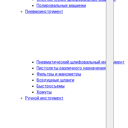
Полировальные машинки
Пневмоинструмент
Пневматический шлифовальный инструмент
Пистолеты различного назначения
Фильтры и манометры
Воздушные шланги
Быстросъемы
Хомуты
Ручной инструмент