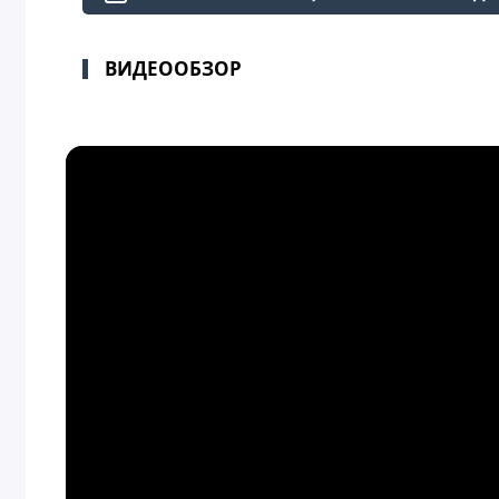
ВИДЕООБЗОР