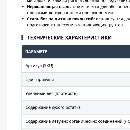
металлах, исключая риск отслоения последующих 
Нержавеющая сталь:
применяется для обеспечен
плотными легированными поверхностями.
Сталь без защитных покрытий:
используется дл
подготовки к нанесению наполняющих грунтов.
ТЕХНИЧЕСКИЕ ХАРАКТЕРИСТИКИ
ПАРАМЕТР
Артикул (SKU)
Цвет продукта
Удельный вес (плотность)
Содержание сухого остатка
Содержание летучих органических соединений (Л