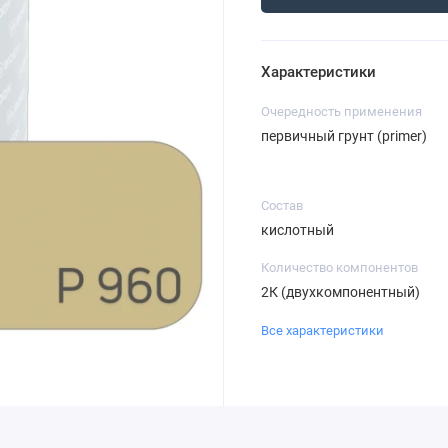
Характеристики
Очередность применения
первичный грунт (primer)
Состав
кислотный
Количество компонентов
2К (двухкомпонентный)
Все характеристики