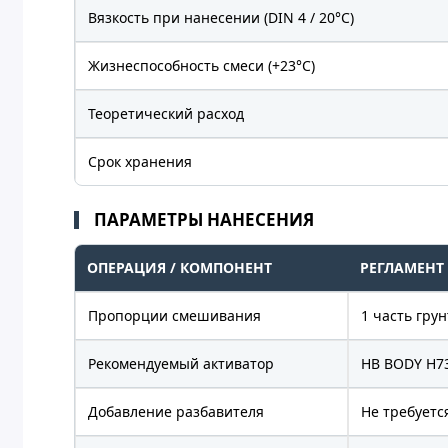
Вязкость при нанесении (DIN 4 / 20°C)
Жизнеспособность смеси (+23°C)
Теоретический расход
Срок хранения
ПАРАМЕТРЫ НАНЕСЕНИЯ
ОПЕРАЦИЯ / КОМПОНЕНТ
РЕГЛАМЕНТ
Пропорции смешивания
1 часть гру
Рекомендуемый активатор
HB BODY H7
Добавление разбавителя
Не требуетс