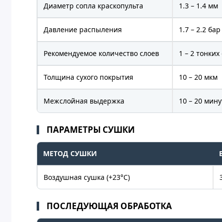
Диаметр сопла краскопульта
1.3 – 1.4 мм
Давление распыления
1.7 – 2.2 бар
Рекомендуемое количество слоев
1 – 2 тонких
Толщина сухого покрытия
10 – 20 мкм
Межслойная выдержка
10 – 20 мину
ПАРАМЕТРЫ СУШКИ
МЕТОД СУШКИ
Воздушная сушка (+23°C)
ПОСЛЕДУЮЩАЯ ОБРАБОТКА