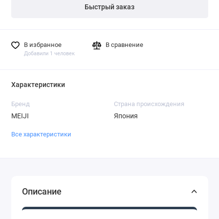
Быстрый заказ
В избранное
В сравнение
Добавили 1 человек
Характеристики
Бренд
Страна происхождения
MEIJI
Япония
Все характеристики
Описание