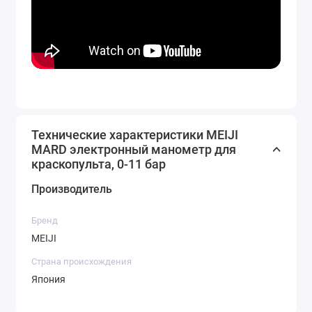
Технические характеристики MEIJI
MARD электронный манометр для
краскопульта, 0-11 бар
Производитель
Бренд
MEIJI
Страна происхождения
Япония