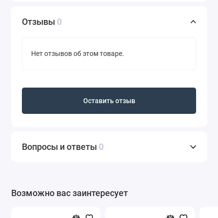
Отзывы
0
Нет отзывов об этом товаре.
Оставить отзыв
Вопросы и ответы
0
Возможно вас заинтересует