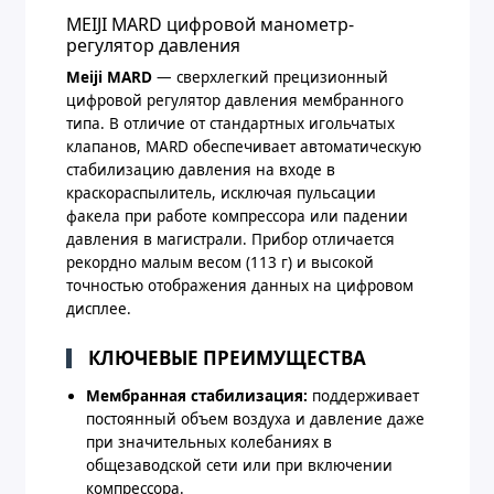
MEIJI MARD цифровой манометр-
регулятор давления
Meiji MARD
— сверхлегкий прецизионный
цифровой регулятор давления мембранного
типа. В отличие от стандартных игольчатых
клапанов, MARD обеспечивает автоматическую
стабилизацию давления на входе в
краскораспылитель, исключая пульсации
факела при работе компрессора или падении
давления в магистрали. Прибор отличается
рекордно малым весом (113 г) и высокой
точностью отображения данных на цифровом
дисплее.
КЛЮЧЕВЫЕ ПРЕИМУЩЕСТВА
Мембранная стабилизация:
поддерживает
постоянный объем воздуха и давление даже
при значительных колебаниях в
общезаводской сети или при включении
компрессора.