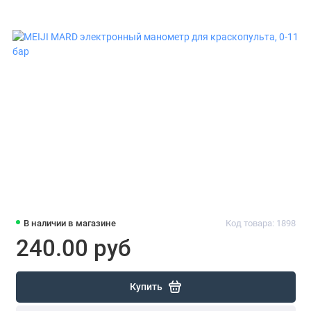
В наличии в магазине
Код товара: 1898
240.00 руб
Купить