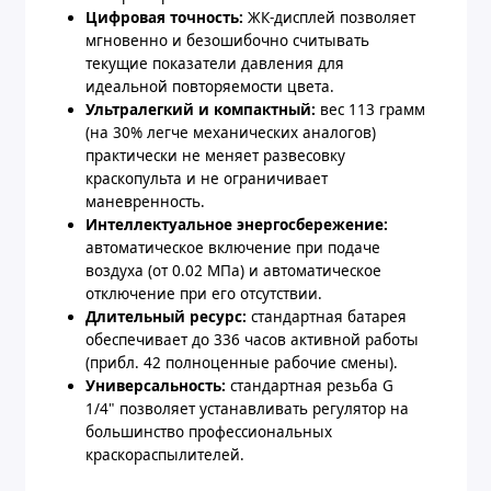
Цифровая точность:
ЖК-дисплей позволяет
мгновенно и безошибочно считывать
текущие показатели давления для
идеальной повторяемости цвета.
Ультралегкий и компактный:
вес 113 грамм
(на 30% легче механических аналогов)
практически не меняет развесовку
краскопульта и не ограничивает
маневренность.
Интеллектуальное энергосбережение:
автоматическое включение при подаче
воздуха (от 0.02 МПа) и автоматическое
отключение при его отсутствии.
Длительный ресурс:
стандартная батарея
обеспечивает до 336 часов активной работы
(прибл. 42 полноценные рабочие смены).
Универсальность:
стандартная резьба G
1/4" позволяет устанавливать регулятор на
большинство профессиональных
краскораспылителей.