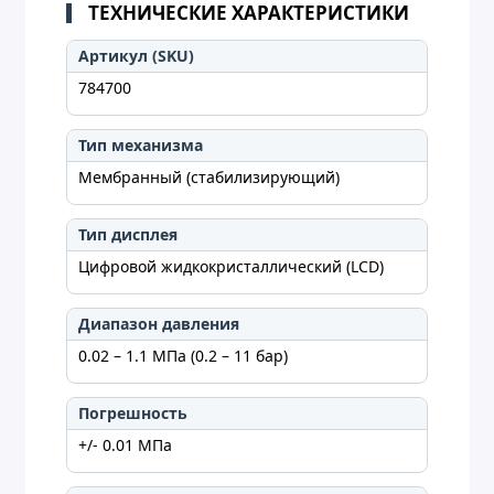
ТЕХНИЧЕСКИЕ ХАРАКТЕРИСТИКИ
Артикул (SKU)
784700
Тип механизма
Мембранный (стабилизирующий)
Тип дисплея
Цифровой жидкокристаллический (LCD)
Диапазон давления
0.02 – 1.1 МПа (0.2 – 11 бар)
Погрешность
+/- 0.01 МПа