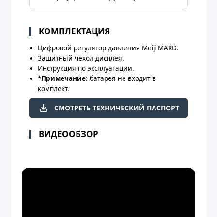
КОМПЛЕКТАЦИЯ
Цифровой регулятор давления Meiji MARD.
Защитный чехол дисплея.
Инструкция по эксплуатации.
*
Примечание
: батарея не входит в
комплект.
СМОТРЕТЬ ТЕХНИЧЕСКИЙ ПАСПОРТ
ВИДЕООБЗОР