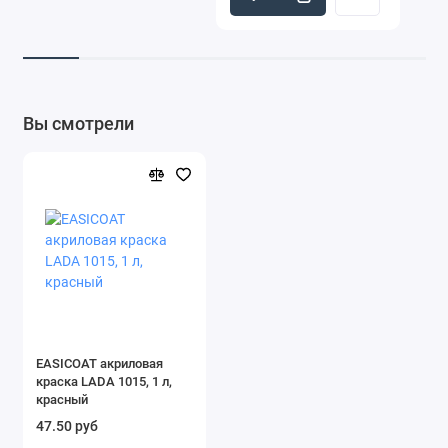
Вы смотрели
EASICOAT акриловая
краска LADA 1015, 1 л,
красный
47.50 руб