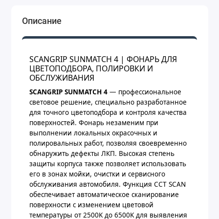
Описание
SCANGRIP SUNMATCH 4 | ФОНАРЬ ДЛЯ
ЦВЕТОПОДБОРА, ПОЛИРОВКИ И
ОБСЛУЖИВАНИЯ
SCANGRIP SUNMATCH 4
— профессиональное
световое решение, специально разработанное
для точного цветоподбора и контроля качества
поверхностей. Фонарь незаменим при
выполнении локальных окрасочных и
полировальных работ, позволяя своевременно
обнаружить дефекты ЛКП. Высокая степень
защиты корпуса также позволяет использовать
его в зонах мойки, очистки и сервисного
обслуживания автомобиля. Функция CCT SCAN
обеспечивает автоматическое сканирование
поверхности с изменением цветовой
температуры от 2500K до 6500K для выявления