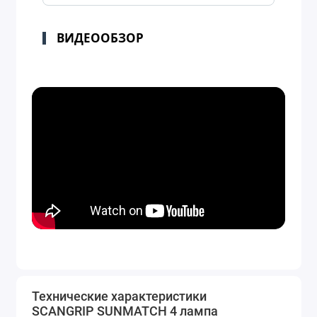
ВИДЕООБЗОР
Технические характеристики
SCANGRIP SUNMATCH 4 лампа