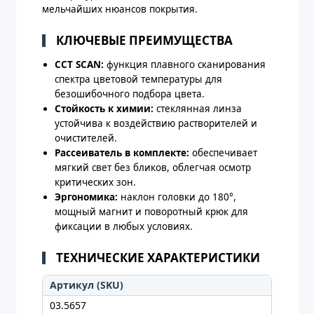
мельчайших нюансов покрытия.
КЛЮЧЕВЫЕ ПРЕИМУЩЕСТВА
CCT SCAN:
функция плавного сканирования
спектра цветовой температуры для
безошибочного подбора цвета.
Стойкость к химии:
стеклянная линза
устойчива к воздействию растворителей и
очистителей.
Рассеиватель в комплекте:
обеспечивает
мягкий свет без бликов, облегчая осмотр
критических зон.
Эргономика:
наклон головки до 180°,
мощный магнит и поворотный крюк для
фиксации в любых условиях.
ТЕХНИЧЕСКИЕ ХАРАКТЕРИСТИКИ
Артикул (SKU)
03.5657