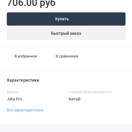
706.00 руб
Купить
Быстрый заказ
В избранное
В сравнение
Характеристики
Бренд
Страна происхождения
Jeta Pro
Китай
Все характеристики