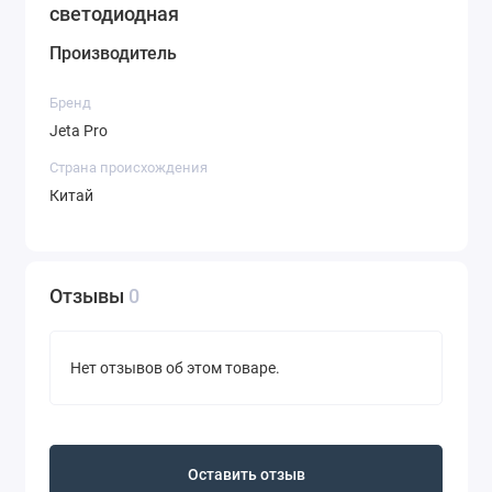
светодиодная
Производитель
Бренд
Jeta Pro
Страна происхождения
Китай
Отзывы
0
Нет отзывов об этом товаре.
Оставить отзыв