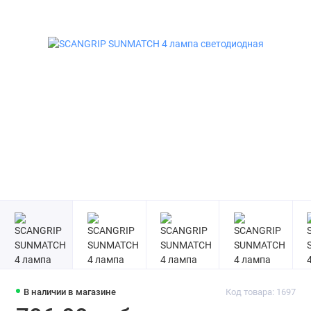
В наличии в магазине
Код товара: 1697