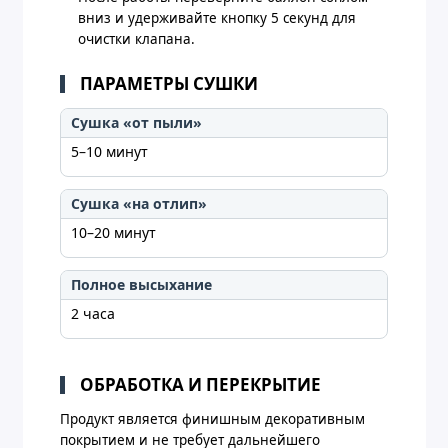
вниз и удерживайте кнопку 5 секунд для
очистки клапана.
ПАРАМЕТРЫ СУШКИ
Сушка «от пыли»
5–10 минут
Сушка «на отлип»
10–20 минут
Полное высыхание
2 часа
ОБРАБОТКА И ПЕРЕКРЫТИЕ
Продукт является финишным декоративным
покрытием и не требует дальнейшего