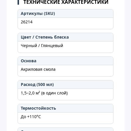
ТЕХНИЧЕСКИЕ ХАРАКТЕРИСТИКИ
Артикулы (SKU)
26214
Цвет / Степень блеска
Черный / Глянцевый
Основа
Акриловая смола
Расход (500 мл)
1,5–2,0 м² (в один слой)
Термостойкость
До +110°C