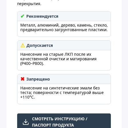
перекрытия.
Рекомендуется
Металл, алюминий, дерево, камень, стекло,
предварительно загрунтованные пластики.
Допускается
Нанесение на старые ЛКП после их
качественной очистки и матирования
(P400–P800).
Запрещено
Нанесение на синтетические эмали без
теста; поверхности с температурой выше
+110°C.
СМОТРЕТЬ ИНСТРУКЦИЮ /
ПАСПОРТ ПРОДУКТА