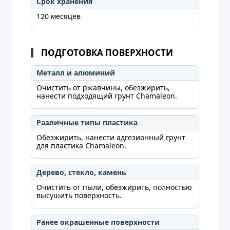
Срок хранения
120 месяцев
ПОДГОТОВКА ПОВЕРХНОСТИ
Металл и алюминий
Очистить от ржавчины, обезжирить,
нанести подходящий грунт Chamäleon.
Различные типы пластика
Обезжирить, нанести адгезионный грунт
для пластика Chamäleon.
Дерево, стекло, камень
Очистить от пыли, обезжирить, полностью
высушить поверхность.
Ранее окрашенные поверхности