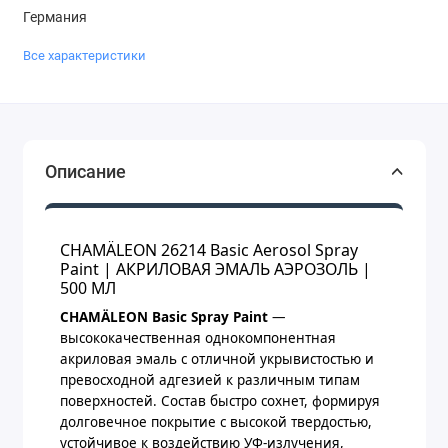
Германия
Все характеристики
Описание
CHAMÄLEON 26214 Basic Aerosol Spray
Paint | АКРИЛОВАЯ ЭМАЛЬ АЭРОЗОЛЬ |
500 МЛ
CHAMÄLEON Basic Spray Paint
—
высококачественная однокомпонентная
акриловая эмаль с отличной укрывистостью и
превосходной адгезией к различным типам
поверхностей. Состав быстро сохнет, формируя
долговечное покрытие с высокой твердостью,
устойчивое к воздействию УФ-излучения,