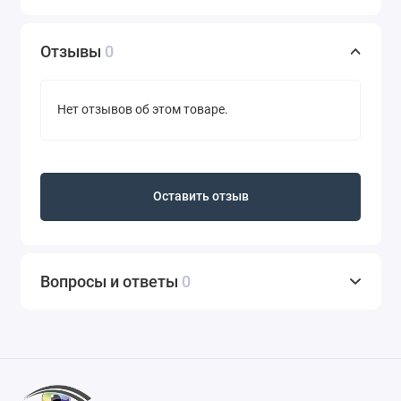
Отзывы
0
Нет отзывов об этом товаре.
Оставить отзыв
Вопросы и ответы
0