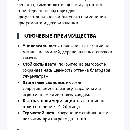
бензина, химических веществ и дорожной
соли. Идеально подходит для
профессионального и бытового применения
при ремонте и декорировании.
КЛЮЧЕВЫЕ ПРЕИМУЩЕСТВА
Универсальность
: надежное нанесение на
металл, алюминий, дерево, пластик, стекло и
камень.
Стойкость цвета
: покрытие не выгорает и
сохраняет насыщенность оттенка благодаря
УФ-фильтрам.
Защитные свойства
: высокая
сопротивляемость износу, царапинам и
агрессивным химическим средам.
Быстрая полимеризация
: высыхание на
отлип в течение 10–20 минут.
Термостойкость
: сохранение стабильности
покрытия при нагреве до +110°C.