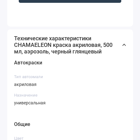
Технические характеристики
CHAMAELEON краска акриловая, 500
мл, аэрозоль, черный глянцевый
Автокраски
Тип автоэмали
акриловая
Назначение
универсальная
Общие
Цвет