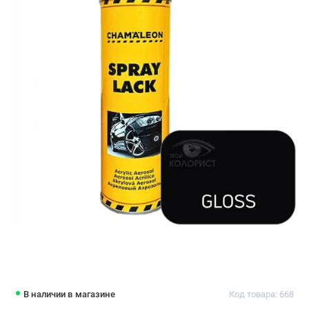
В наличии в магазине
Код товара: 668