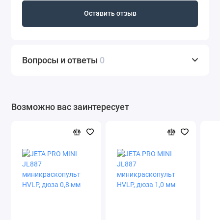
Оставить отзыв
Вопросы и ответы
0
Возможно вас заинтересует