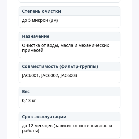
Степень очистки
до 5 микрон (µм)
Назначение
Очистка от воды, масла и механических
примесей
Совместимость (фильтр-группы)
JAC6001, JAC6002, JAC6003
Вес
0,13 кг
Срок эксплуатации
до 12 месяцев (зависит от интенсивности
работы)