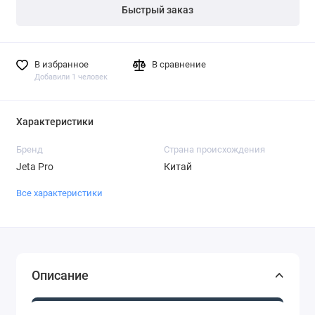
Быстрый заказ
В избранное
В сравнение
Добавили 1 человек
Характеристики
Бренд
Страна происхождения
Jeta Pro
Китай
Все характеристики
Описание