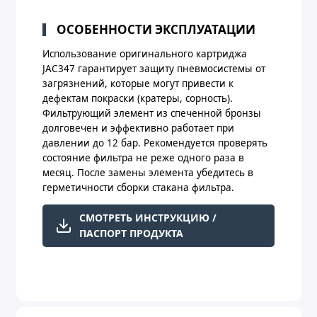
ОСОБЕННОСТИ ЭКСПЛУАТАЦИИ
Использование оригинального картриджа
JAC347 гарантирует защиту пневмосистемы от
загрязнений, которые могут привести к
дефектам покраски (кратеры, сорность).
Фильтрующий элемент из спеченной бронзы
долговечен и эффективно работает при
давлении до 12 бар. Рекомендуется проверять
состояние фильтра не реже одного раза в
месяц. После замены элемента убедитесь в
герметичности сборки стакана фильтра.
СМОТРЕТЬ ИНСТРУКЦИЮ /
ПАСПОРТ ПРОДУКТА