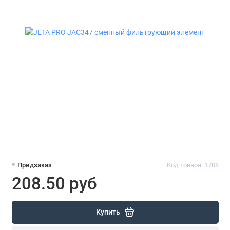
Предзаказ
Код товара: 1708
208.50 руб
Купить