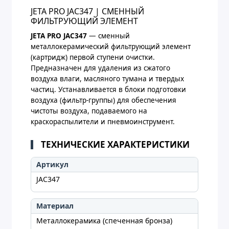
JETA PRO JAC347 | СМЕННЫЙ
ФИЛЬТРУЮЩИЙ ЭЛЕМЕНТ
JETA PRO JAC347
— сменный
металлокерамический фильтрующий элемент
(картридж) первой ступени очистки.
Предназначен для удаления из сжатого
воздуха влаги, масляного тумана и твердых
частиц. Устанавливается в блоки подготовки
воздуха (фильтр-группы) для обеспечения
чистоты воздуха, подаваемого на
краскораспылители и пневмоинструмент.
ТЕХНИЧЕСКИЕ ХАРАКТЕРИСТИКИ
Артикул
JAC347
Материал
Металлокерамика (спеченная бронза)