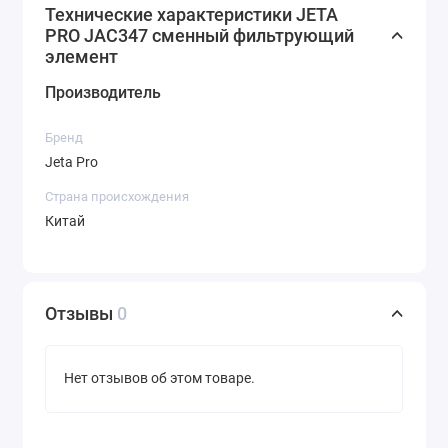
Технические характеристики JETA
PRO JAC347 сменный фильтрующий
элемент
Производитель
Бренд
Jeta Pro
Страна происхождения
Китай
Отзывы
0
Нет отзывов об этом товаре.