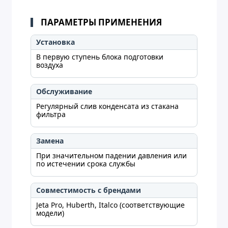
ПАРАМЕТРЫ ПРИМЕНЕНИЯ
Установка
В первую ступень блока подготовки
воздуха
Обслуживание
Регулярный слив конденсата из стакана
фильтра
Замена
При значительном падении давления или
по истечении срока службы
Совместимость с брендами
Jeta Pro, Huberth, Italco (соответствующие
модели)